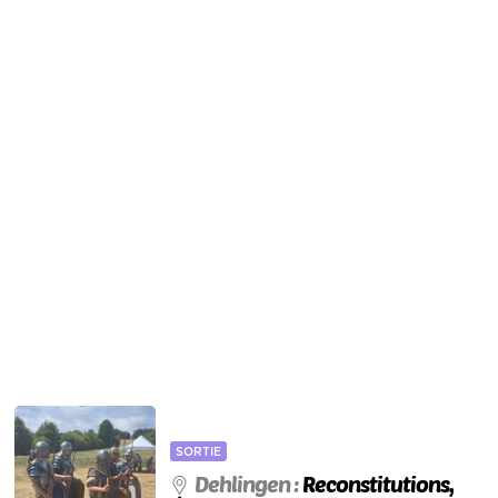
SORTIE
Dehlingen :
Reconstitutions,