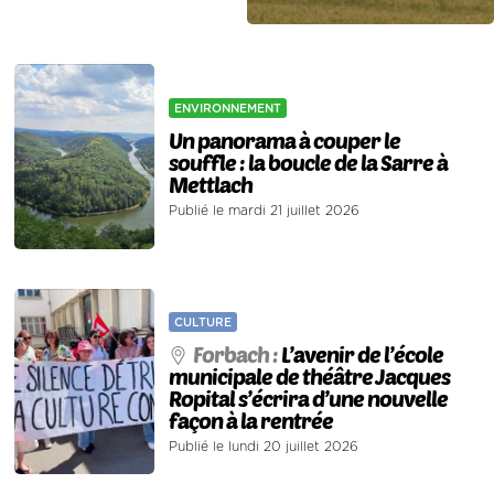
ENVIRONNEMENT
Un panorama à couper le
souffle : la boucle de la Sarre à
Mettlach
Publié le mardi 21 juillet 2026
CULTURE
Forbach :
L’avenir de l’école
municipale de théâtre Jacques
Ropital s’écrira d’une nouvelle
façon à la rentrée
Publié le lundi 20 juillet 2026