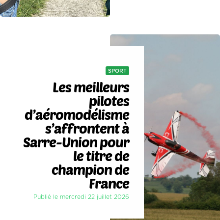
SPORT
Les meilleurs
pilotes
d’aéromodélisme
s’affrontent à
Sarre-Union pour
le titre de
champion de
France
Publié le mercredi 22 juillet 2026