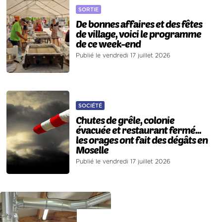
SORTIE
De bonnes affaires et des fêtes
de village, voici le programme
de ce week-end
Publié le vendredi 17 juillet 2026
SOCIÉTÉ
Chutes de grêle, colonie
évacuée et restaurant fermé...
les orages ont fait des dégâts en
Moselle
Publié le vendredi 17 juillet 2026