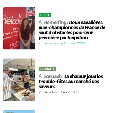
SPORT
Rémelfing :
Deux cavalières
vice-championnes de France de
saut d’obstacles pour leur
première participation
Publié le mercredi 5 août 2026
ECONOMIE
Forbach :
La chaleur joue les
trouble-fêtes au marché des
saveurs
Publié le lundi 3 août 2026