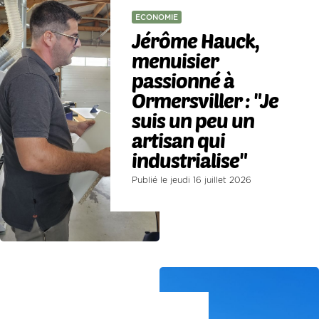
ECONOMIE
Jérôme Hauck,
menuisier
passionné à
Ormersviller : "Je
suis un peu un
artisan qui
industrialise"
Publié le jeudi 16 juillet 2026