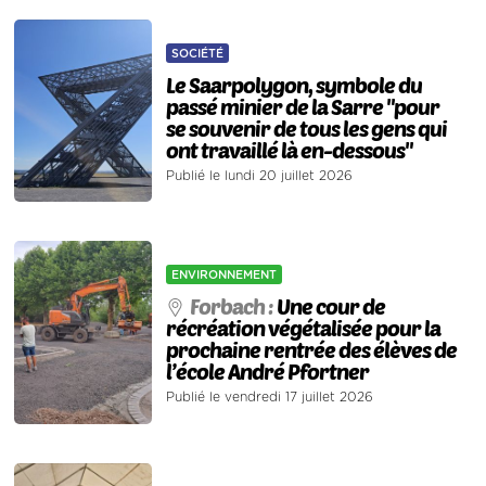
SOCIÉTÉ
Le Saarpolygon, symbole du
passé minier de la Sarre "pour
se souvenir de tous les gens qui
ont travaillé là en-dessous"
Publié le lundi 20 juillet 2026
ENVIRONNEMENT
Forbach :
Une cour de
récréation végétalisée pour la
prochaine rentrée des élèves de
l’école André Pfortner
Publié le vendredi 17 juillet 2026