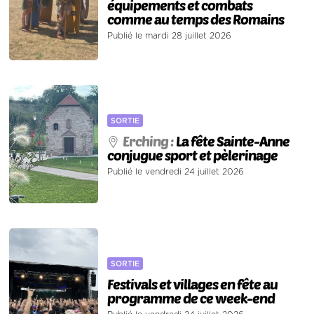
équipements et combats
comme au temps des Romains
Publié le mardi 28 juillet 2026
SORTIE
Erching :
La fête Sainte-Anne
conjugue sport et pèlerinage
Publié le vendredi 24 juillet 2026
SORTIE
Festivals et villages en fête au
programme de ce week-end