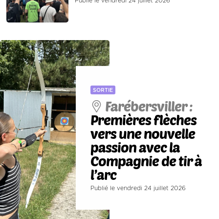
Publié le vendredi 24 juillet 2026
SORTIE
Farébersviller :
Premières flèches
vers une nouvelle
passion avec la
Compagnie de tir à
l’arc
Publié le vendredi 24 juillet 2026