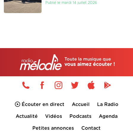
Publié le mardi 14 juillet 2026
Toute la musique que
vous aimez écouter !
Écouter en direct
Accueil
La Radio
Actualité
Vidéos
Podcasts
Agenda
Petites annonces
Contact