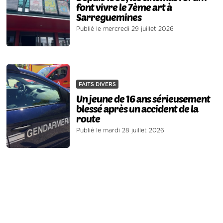
font vivre le 7ème art à
Sarreguemines
Publié le mercredi 29 juillet 2026
FAITS DIVERS
Un jeune de 16 ans sérieusement
blessé après un accident de la
route
Publié le mardi 28 juillet 2026