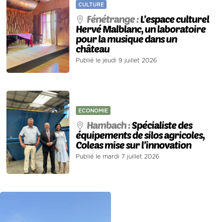
CULTURE
Fénétrange :
L’espace culturel
Hervé Malblanc, un laboratoire
pour la musique dans un
château
Publié le jeudi 9 juillet 2026
ECONOMIE
Hambach :
Spécialiste des
équipements de silos agricoles,
Coleas mise sur l’innovation
Publié le mardi 7 juillet 2026