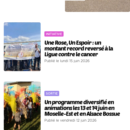
INITIATIVE
Une Rose, Un Espoir : un
montant record reversé à la
Ligue contre le cancer
Publié le lundi 15 juin 2026
SORTIE
Un programme diversifié en
animations les 13 et 14 juin en
Moselle-Est et en Alsace Bossue
Publié le vendredi 12 juin 2026