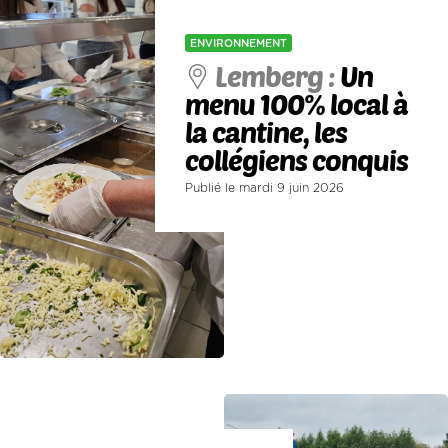
ENVIRONNEMENT
Lemberg :
Un
menu 100% local à
la cantine, les
collégiens conquis
Publié le mardi 9 juin 2026