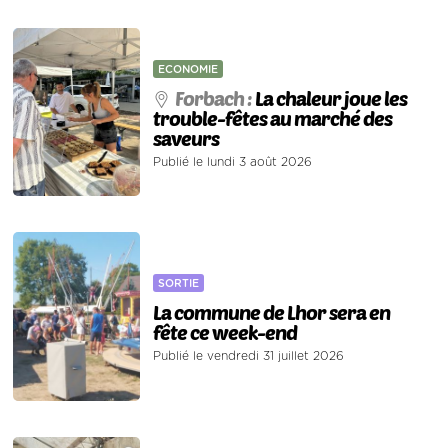
ECONOMIE
Forbach :
La chaleur joue les
trouble-fêtes au marché des
saveurs
Publié le lundi 3 août 2026
SORTIE
La commune de Lhor sera en
fête ce week-end
Publié le vendredi 31 juillet 2026