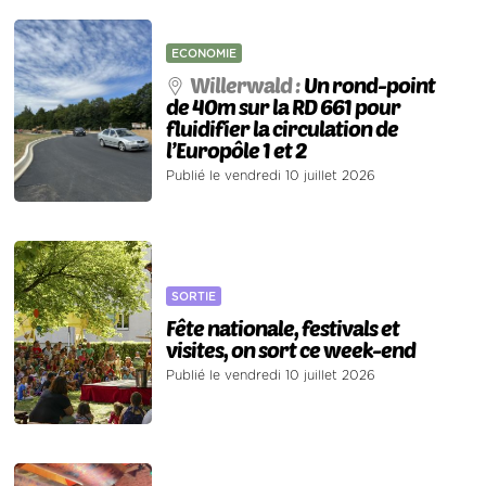
ECONOMIE
Willerwald :
Un rond-point
de 40m sur la RD 661 pour
fluidifier la circulation de
l’Europôle 1 et 2
Publié le vendredi 10 juillet 2026
SORTIE
Fête nationale, festivals et
visites, on sort ce week-end
Publié le vendredi 10 juillet 2026