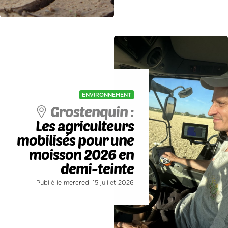
ENVIRONNEMENT
Grostenquin :
Les agriculteurs
mobilisés pour une
moisson 2026 en
demi-teinte
Publié le mercredi 15 juillet 2026