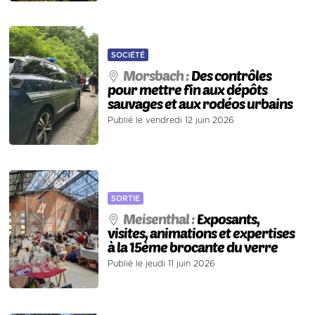
SOCIÉTÉ
Morsbach :
Des contrôles
pour mettre fin aux dépôts
sauvages et aux rodéos urbains
Publié le vendredi 12 juin 2026
SORTIE
Meisenthal :
Exposants,
visites, animations et expertises
à la 15ème brocante du verre
Publié le jeudi 11 juin 2026