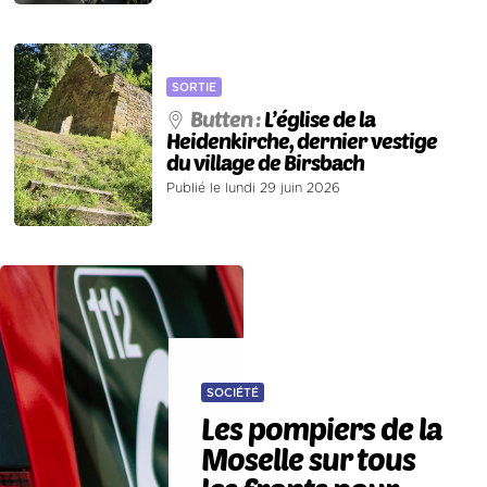
SORTIE
Butten :
L’église de la
Heidenkirche, dernier vestige
du village de Birsbach
Publié le lundi 29 juin 2026
SOCIÉTÉ
Les pompiers de la
Moselle sur tous