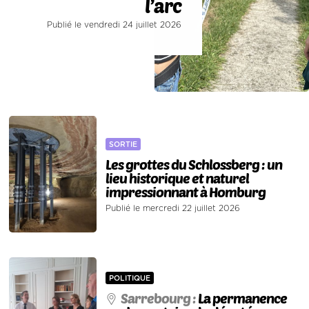
l’arc
Publié le vendredi 24 juillet 2026
SORTIE
Les grottes du Schlossberg : un
lieu historique et naturel
impressionnant à Homburg
Publié le mercredi 22 juillet 2026
POLITIQUE
Sarrebourg :
La permanence