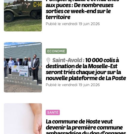
aux puces : De nombreuses
sorties ce week-end sur le
territoire
Publié le vendredi 19 juin 2026
ECONOMIE
Saint-Avold :
10 000 colis à
destination de la Moselle-Est
seront triés chaque jour sur la
nouvelle plateforme de La Poste
Publié le vendredi 19 juin 2026
SANTÉ
La commune de Hoste veut
devenir la première commune
ambassadrice du don d’organes