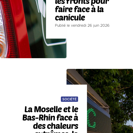
les fronts pour
faire face à la
canicule
Publié le vendredi 26 juin 2026
SOCIÉTÉ
La Moselle et le
Bas-Rhin face à
des chaleurs