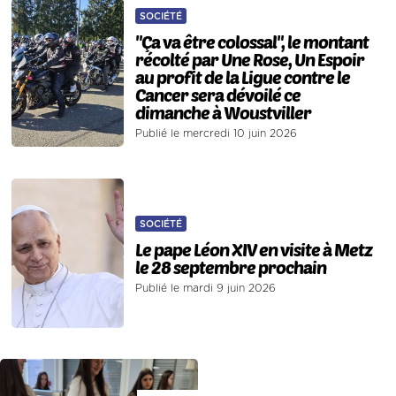
SOCIÉTÉ
"Ça va être colossal", le montant
récolté par Une Rose, Un Espoir
au profit de la Ligue contre le
Cancer sera dévoilé ce
dimanche à Woustviller
Publié le mercredi 10 juin 2026
SOCIÉTÉ
Le pape Léon XIV en visite à Metz
le 28 septembre prochain
Publié le mardi 9 juin 2026