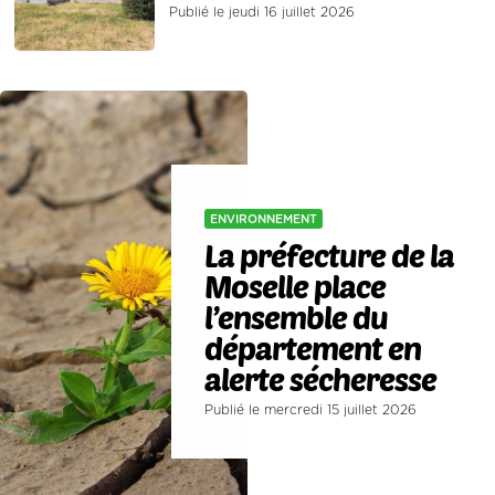
Publié le jeudi 16 juillet 2026
ENVIRONNEMENT
La préfecture de la
Moselle place
l’ensemble du
département en
alerte sécheresse
Publié le mercredi 15 juillet 2026