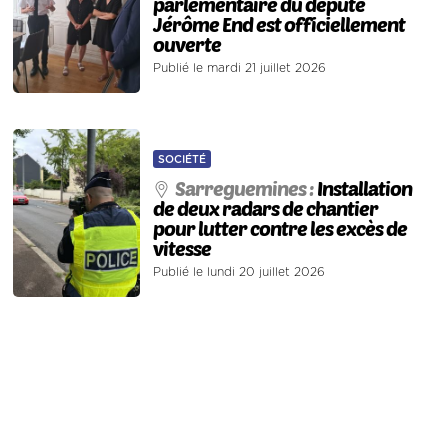
parlementaire du député
Jérôme End est officiellement
ouverte
Publié le mardi 21 juillet 2026
SOCIÉTÉ
Sarreguemines :
Installation
de deux radars de chantier
pour lutter contre les excès de
vitesse
Publié le lundi 20 juillet 2026