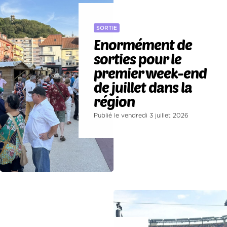
SORTIE
Enormément de
sorties pour le
premier week-end
de juillet dans la
région
Publié le vendredi 3 juillet 2026