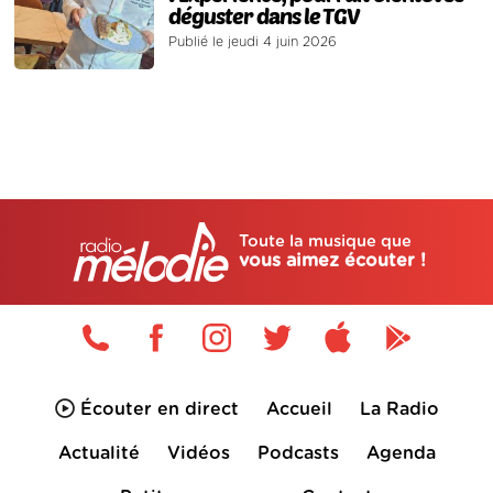
déguster dans le TGV
Publié le jeudi 4 juin 2026
Toute la musique que
vous aimez écouter !
Écouter en direct
Accueil
La Radio
Actualité
Vidéos
Podcasts
Agenda