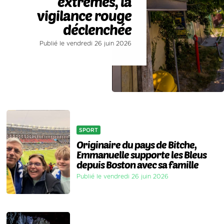
extrêmes, la
vigilance rouge
déclenchée
Publié le vendredi 26 juin 2026
SPORT
Originaire du pays de Bitche,
Emmanuelle supporte les Bleus
depuis Boston avec sa famille
Publié le vendredi 26 juin 2026