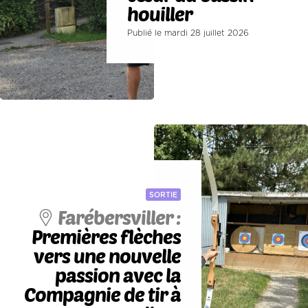
houiller
Publié le mardi 28 juillet 2026
SORTIE
Farébersviller :
Premières flèches
vers une nouvelle
passion avec la
Compagnie de tir à