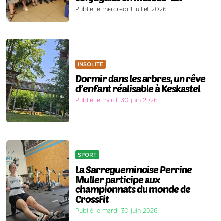
Publié le mercredi 1 juillet 2026
INSOLITE
Dormir dans les arbres, un rêve
d’enfant réalisable à Keskastel
Publié le mardi 30 juin 2026
SPORT
La Sarregueminoise Perrine
Muller participe aux
championnats du monde de
CrossFit
Publié le mardi 30 juin 2026