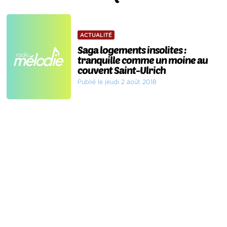
ACTUALITÉ
Saga logements insolites :
tranquille comme un moine au
couvent Saint-Ulrich
Publié le jeudi 2 août 2018