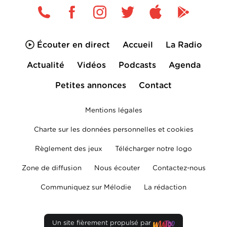
Écouter en direct
Accueil
La Radio
Actualité
Vidéos
Podcasts
Agenda
Petites annonces
Contact
Mentions légales
Charte sur les données personnelles et cookies
Règlement des jeux
Télécharger notre logo
Zone de diffusion
Nous écouter
Contactez-nous
Communiquez sur Mélodie
La rédaction
Un site fièrement propulsé par