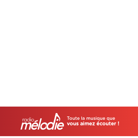
Toute la musique que
vous aimez écouter !