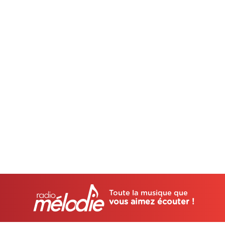
Toute la musique que
vous aimez écouter !