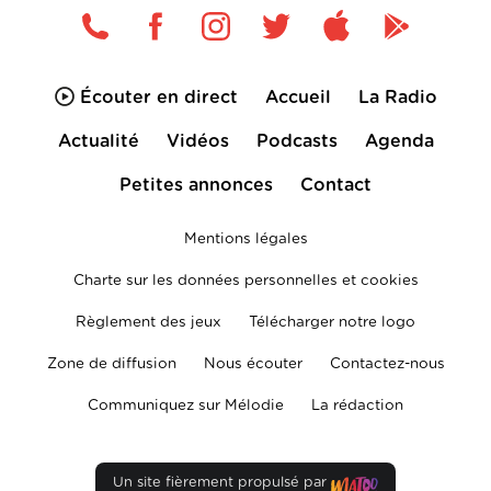
Écouter en direct
Accueil
La Radio
Actualité
Vidéos
Podcasts
Agenda
Petites annonces
Contact
Mentions légales
Charte sur les données personnelles et cookies
Règlement des jeux
Télécharger notre logo
Zone de diffusion
Nous écouter
Contactez-nous
Communiquez sur Mélodie
La rédaction
Un site fièrement propulsé par