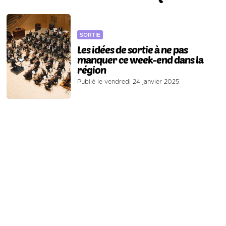
SORTIE
Les idées de sortie à ne pas
manquer ce week-end dans la
région
Publié le vendredi 24 janvier 2025