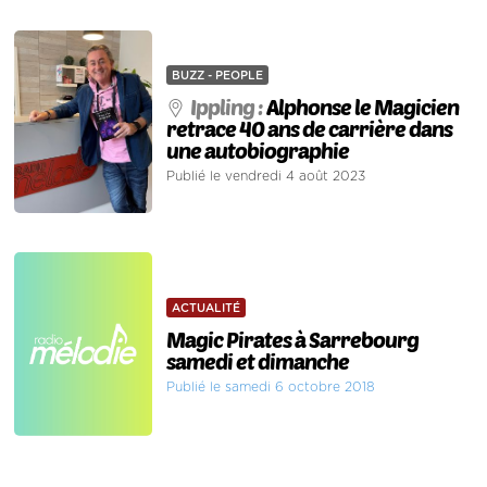
BUZZ - PEOPLE
Ippling :
Alphonse le Magicien
retrace 40 ans de carrière dans
une autobiographie
Publié le vendredi 4 août 2023
ACTUALITÉ
Magic Pirates à Sarrebourg
samedi et dimanche
Publié le samedi 6 octobre 2018