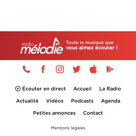
Toute la musique que
vous aimez écouter !
Écouter en direct
Accueil
La Radio
Actualité
Vidéos
Podcasts
Agenda
Petites annonces
Contact
Mentions légales