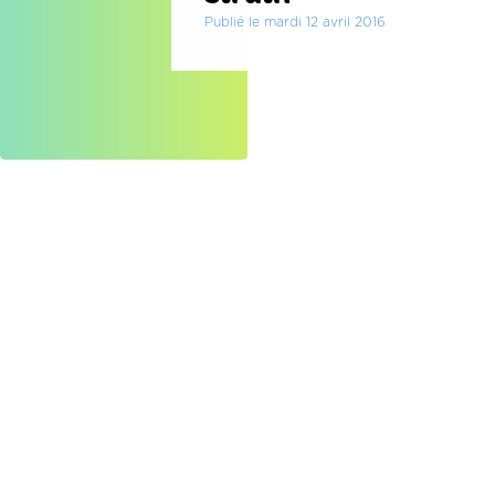
Publié le mardi 12 avril 2016