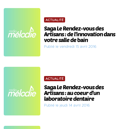
ACTUALITÉ
Saga Le Rendez-vous des
Artisans : de l'innovation dans
votre salle de bain
Publié le vendredi 15 avril 2016
ACTUALITÉ
Saga Le Rendez-vous des
Artisans : au coeur d'un
laboratoire dentaire
Publié le jeudi 14 avril 2016