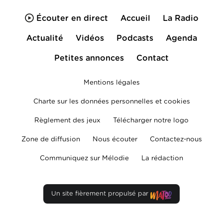
Écouter en direct
Accueil
La Radio
Actualité
Vidéos
Podcasts
Agenda
Petites annonces
Contact
Mentions légales
Charte sur les données personnelles et cookies
Règlement des jeux
Télécharger notre logo
Zone de diffusion
Nous écouter
Contactez-nous
Communiquez sur Mélodie
La rédaction
Un site fièrement propulsé par