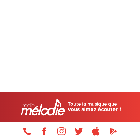
Toute la musique que
vous aimez écouter !