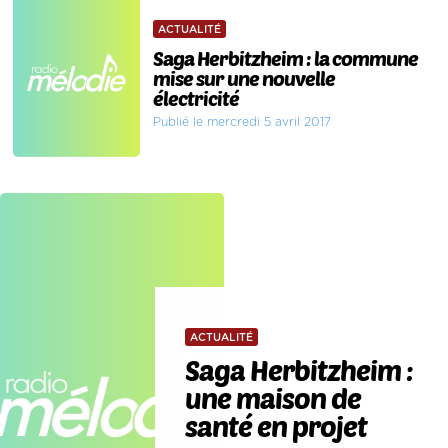
ACTUALITÉ
Saga Herbitzheim : la commune
mise sur une nouvelle
électricité
Publié le mercredi 5 avril 2017
ACTUALITÉ
Saga Herbitzheim :
une maison de
santé en projet