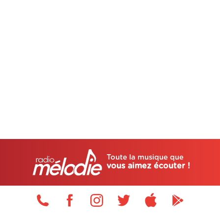
Toute la musique que
vous aimez écouter !