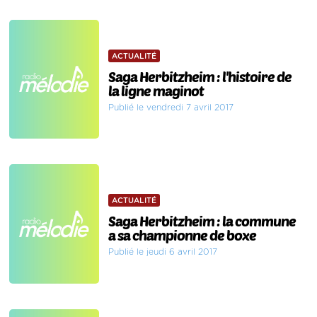
ACTUALITÉ
Saga Herbitzheim : l'histoire de
la ligne maginot
Publié le vendredi 7 avril 2017
ACTUALITÉ
Saga Herbitzheim : la commune
a sa championne de boxe
Publié le jeudi 6 avril 2017