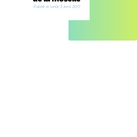
Publié le lundi 3 avril 2017