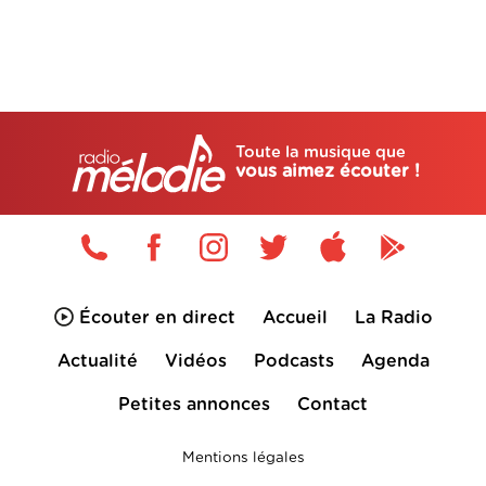
Toute la musique que
vous aimez écouter !
Écouter en direct
Accueil
La Radio
Actualité
Vidéos
Podcasts
Agenda
Petites annonces
Contact
Mentions légales