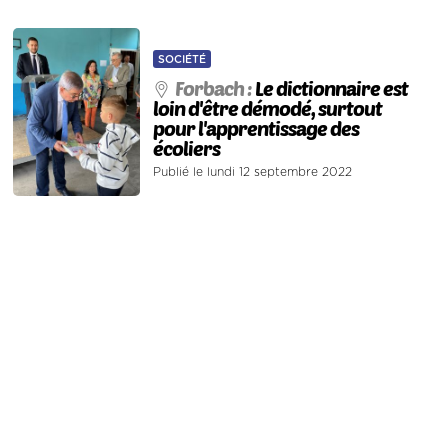
SOCIÉTÉ
Forbach :
Le dictionnaire est
loin d'être démodé, surtout
pour l'apprentissage des
écoliers
Publié le lundi 12 septembre 2022