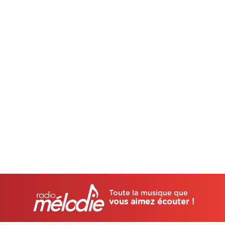
Toute la musique que
vous aimez écouter !