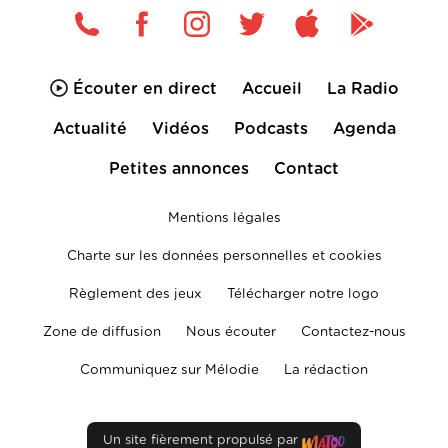
Écouter en direct
Accueil
La Radio
Actualité
Vidéos
Podcasts
Agenda
Petites annonces
Contact
Mentions légales
Charte sur les données personnelles et cookies
Règlement des jeux
Télécharger notre logo
Zone de diffusion
Nous écouter
Contactez-nous
Communiquez sur Mélodie
La rédaction
Un site fièrement propulsé par