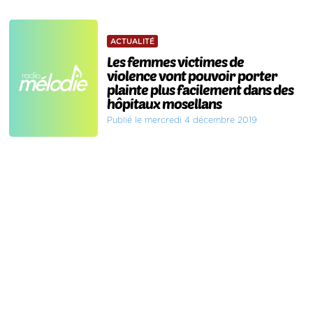
ACTUALITÉ
Les femmes victimes de
violence vont pouvoir porter
plainte plus facilement dans des
hôpitaux mosellans
Publié le mercredi 4 décembre 2019