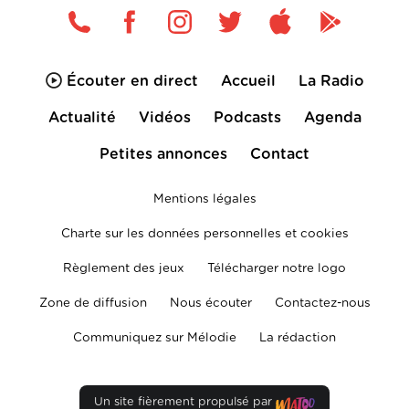
Écouter en direct
Accueil
La Radio
Actualité
Vidéos
Podcasts
Agenda
Petites annonces
Contact
Mentions légales
Charte sur les données personnelles et cookies
Règlement des jeux
Télécharger notre logo
Zone de diffusion
Nous écouter
Contactez-nous
Communiquez sur Mélodie
La rédaction
Un site fièrement propulsé par