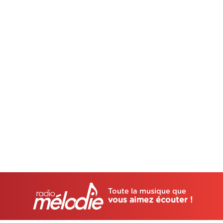
Toute la musique que
vous aimez écouter !