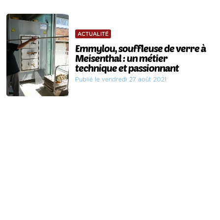
ACTUALITÉ
Emmylou, souffleuse de verre à
Meisenthal : un métier
technique et passionnant
Publié le vendredi 27 août 2021