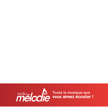
Toute la musique que
vous aimez écouter !