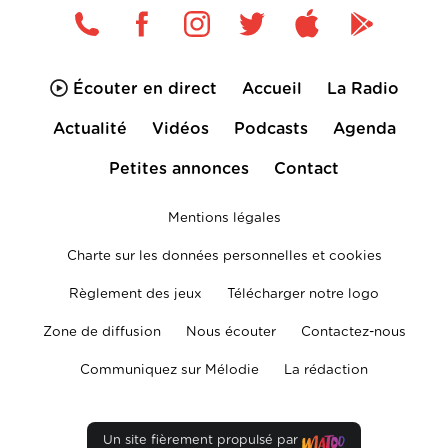
Écouter en direct
Accueil
La Radio
Actualité
Vidéos
Podcasts
Agenda
Petites annonces
Contact
Mentions légales
Charte sur les données personnelles et cookies
Règlement des jeux
Télécharger notre logo
Zone de diffusion
Nous écouter
Contactez-nous
Communiquez sur Mélodie
La rédaction
Un site fièrement propulsé par