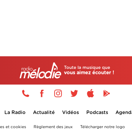
Toute la musique que
vous aimez écouter !
La Radio
Actualité
Vidéos
Podcasts
Agend
es et cookies
Règlement des jeux
Télécharger notre logo