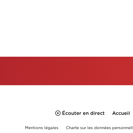
Écouter en direct
Accueil
Mentions légales
Charte sur les données personnell