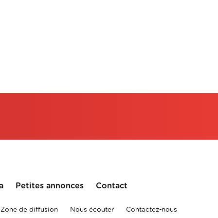
a
Petites annonces
Contact
Zone de diffusion
Nous écouter
Contactez-nous