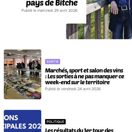
pays de Bitche
Publié le mercredi 29 avril 2026
SORTIE
Marchés, sport et salon des vins
: Les sorties à ne pas manquer ce
week-end sur le territoire
Publié le vendredi 24 avril 2026
POLITIQUE
Les résultats du 1er tour des