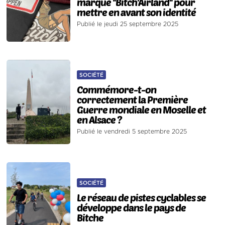
marque ''Bitch'Airland'' pour
mettre en avant son identité
Publié le jeudi 25 septembre 2025
SOCIÉTÉ
Commémore-t-on
correctement la Première
Guerre mondiale en Moselle et
en Alsace ?
Publié le vendredi 5 septembre 2025
SOCIÉTÉ
Le réseau de pistes cyclables se
développe dans le pays de
Bitche