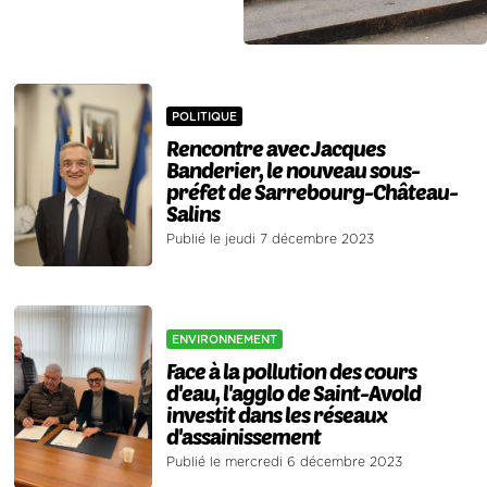
POLITIQUE
Rencontre avec Jacques
Banderier, le nouveau sous-
préfet de Sarrebourg-Château-
Salins
Publié le jeudi 7 décembre 2023
ENVIRONNEMENT
Face à la pollution des cours
d'eau, l'agglo de Saint-Avold
investit dans les réseaux
d'assainissement
Publié le mercredi 6 décembre 2023