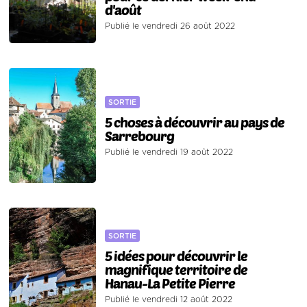
d'août
Publié le vendredi 26 août 2022
SORTIE
5 choses à découvrir au pays de
Sarrebourg
Publié le vendredi 19 août 2022
SORTIE
5 idées pour découvrir le
magnifique territoire de
Hanau-La Petite Pierre
Publié le vendredi 12 août 2022