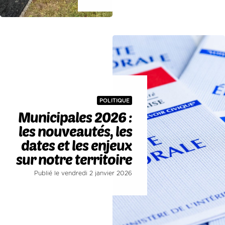
POLITIQUE
Municipales 2026 :
les nouveautés, les
dates et les enjeux
sur notre territoire
Publié le vendredi 2 janvier 2026