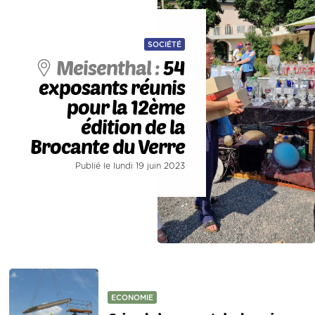
SOCIÉTÉ
Meisenthal :
54
exposants réunis
pour la 12ème
édition de la
Brocante du Verre
Publié le lundi 19 juin 2023
ECONOMIE