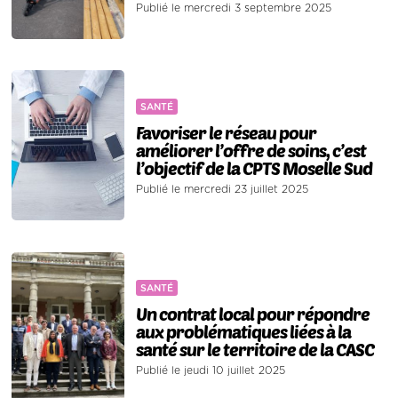
Publié le mercredi 3 septembre 2025
SANTÉ
Favoriser le réseau pour
améliorer l’offre de soins, c’est
l’objectif de la CPTS Moselle Sud
Publié le mercredi 23 juillet 2025
SANTÉ
Un contrat local pour répondre
aux problématiques liées à la
santé sur le territoire de la CASC
Publié le jeudi 10 juillet 2025