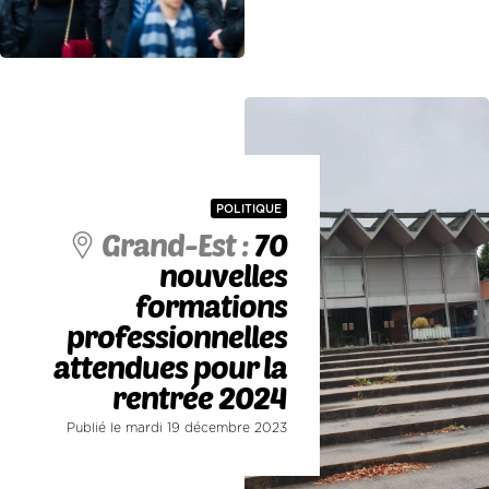
POLITIQUE
Grand-Est :
70
nouvelles
formations
professionnelles
attendues pour la
rentrée 2024
Publié le mardi 19 décembre 2023