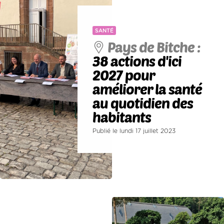
SANTÉ
Pays de Bitche :
38 actions d'ici
2027 pour
améliorer la santé
au quotidien des
habitants
Publié le lundi 17 juillet 2023