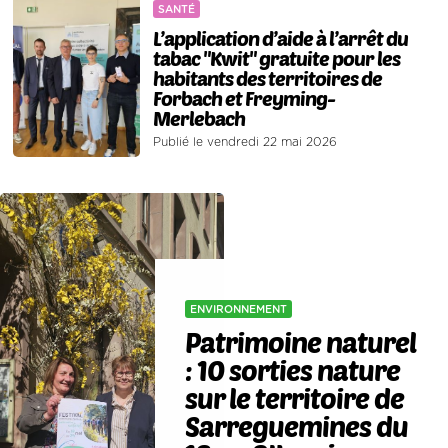
SANTÉ
L’application d’aide à l’arrêt du
tabac "Kwit" gratuite pour les
habitants des territoires de
Forbach et Freyming-
Merlebach
Publié le vendredi 22 mai 2026
ENVIRONNEMENT
Patrimoine naturel
: 10 sorties nature
sur le territoire de
Sarreguemines du