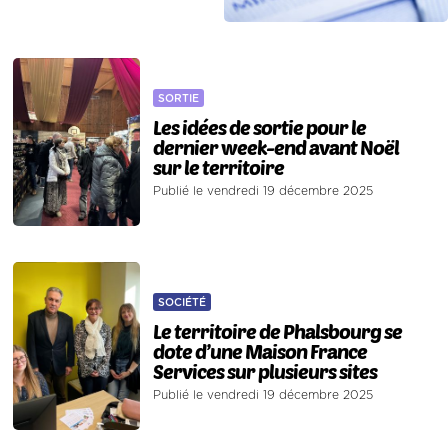
SORTIE
Les idées de sortie pour le
dernier week-end avant Noël
sur le territoire
Publié le vendredi 19 décembre 2025
SOCIÉTÉ
Le territoire de Phalsbourg se
dote d’une Maison France
Services sur plusieurs sites
Publié le vendredi 19 décembre 2025