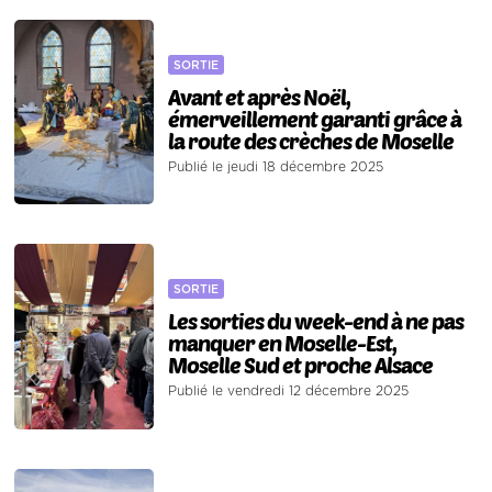
SORTIE
Avant et après Noël,
émerveillement garanti grâce à
la route des crèches de Moselle
Publié le jeudi 18 décembre 2025
SORTIE
Les sorties du week-end à ne pas
manquer en Moselle-Est,
Moselle Sud et proche Alsace
Publié le vendredi 12 décembre 2025