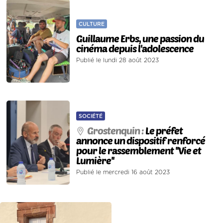
CULTURE
Guillaume Erbs, une passion du
cinéma depuis l'adolescence
Publié le lundi 28 août 2023
SOCIÉTÉ
Grostenquin :
Le préfet
annonce un dispositif renforcé
pour le rassemblement ''Vie et
Lumière''
Publié le mercredi 16 août 2023