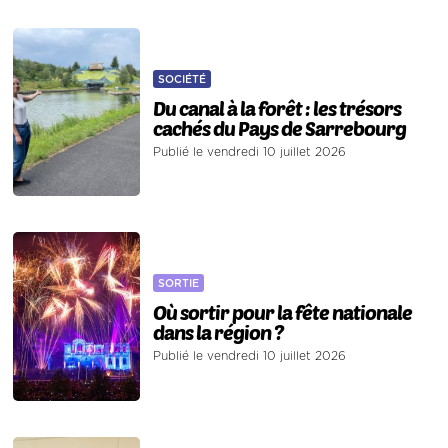
SOCIÉTÉ
Du canal à la forêt : les trésors
cachés du Pays de Sarrebourg
Publié le vendredi 10 juillet 2026
SORTIE
Où sortir pour la fête nationale
dans la région ?
Publié le vendredi 10 juillet 2026