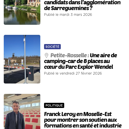
candidats dans l’agglomération
de Sarreguemines ?
Publié le mardi 3 mars 2026
SOCIÉTÉ
Petite-Rosselle :
Une aire de
camping-car de 8 places au
cœur du Parc Explor Wendel
Publié le vendredi 27 février 2026
POLITIQUE
Franck Leroy en Moselle-Est
pour montrer son soutien aux
formations en santé et industrie