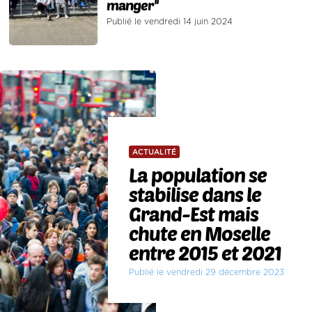
manger''
Publié le vendredi 14 juin 2024
ACTUALITÉ
La population se
stabilise dans le
Grand-Est mais
chute en Moselle
entre 2015 et 2021
Publié le vendredi 29 décembre 2023