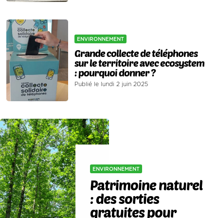
ENVIRONNEMENT
Grande collecte de téléphones
sur le territoire avec ecosystem
: pourquoi donner ?
Publié le lundi 2 juin 2025
ENVIRONNEMENT
Patrimoine naturel
: des sorties
gratuites pour