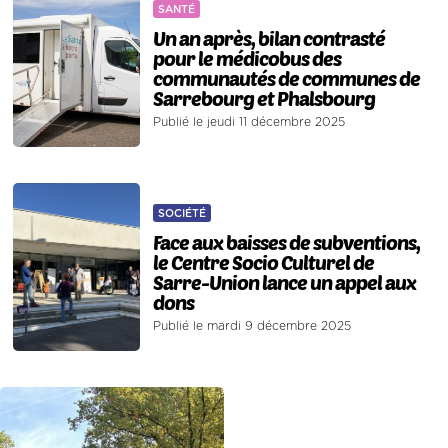
SANTÉ
Un an après, bilan contrasté
pour le médicobus des
communautés de communes de
Sarrebourg et Phalsbourg
Publié le jeudi 11 décembre 2025
SOCIÉTÉ
Face aux baisses de subventions,
le Centre Socio Culturel de
Sarre-Union lance un appel aux
dons
Publié le mardi 9 décembre 2025