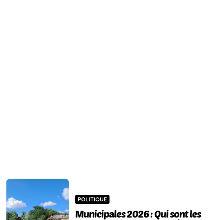
POLITIQUE
Municipales 2026 : Qui sont les