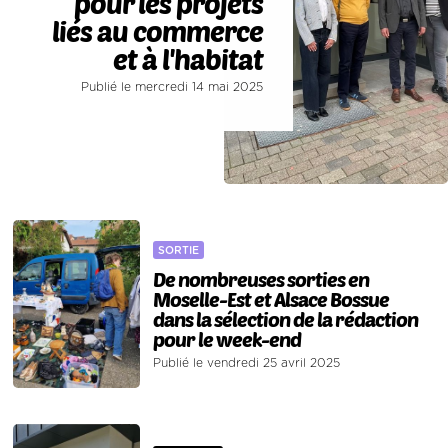
pour les projets
liés au commerce
et à l'habitat
Publié le mercredi 14 mai 2025
SORTIE
De nombreuses sorties en
Moselle-Est et Alsace Bossue
dans la sélection de la rédaction
pour le week-end
Publié le vendredi 25 avril 2025