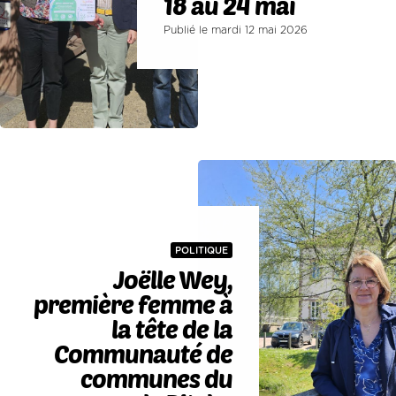
18 au 24 mai
Publié le mardi 12 mai 2026
POLITIQUE
Joëlle Wey,
première femme à
la tête de la
Communauté de
communes du