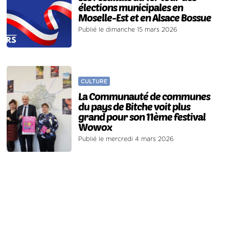
élections municipales en
Moselle-Est et en Alsace Bossue
Publié le dimanche 15 mars 2026
CULTURE
La Communauté de communes
du pays de Bitche voit plus
grand pour son 11ème festival
Wowox
Publié le mercredi 4 mars 2026