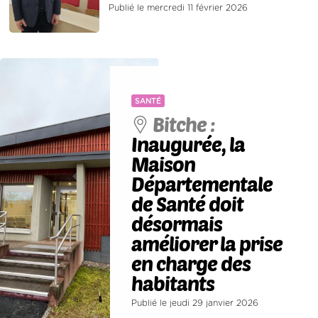
Publié le mercredi 11 février 2026
SANTÉ
Bitche :
Inaugurée, la
Maison
Départementale
de Santé doit
désormais
améliorer la prise
en charge des
habitants
Publié le jeudi 29 janvier 2026