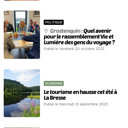
POLITIQUE
Grostenquin :
Quel avenir
pour le rassemblement Vie et
Lumière des gens du voyage ?
Publié le vendredi 20 octobre 2023
ECONOMIE
Le tourisme en hausse cet été à
La Bresse
Publié le mercredi 13 septembre 2023