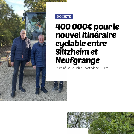
SOCIÉTÉ
400 000€ pour le
nouvel itinéraire
cyclable entre
Siltzheim et
Neufgrange
Publié le jeudi 9 octobre 2025