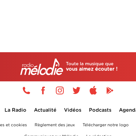
Toute la musique que
vous aimez écouter !
La Radio
Actualité
Vidéos
Podcasts
Agend
es et cookies
Règlement des jeux
Télécharger notre logo