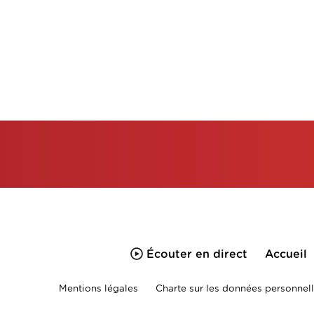
Écouter en direct
Accueil
Mentions légales
Charte sur les données personnell