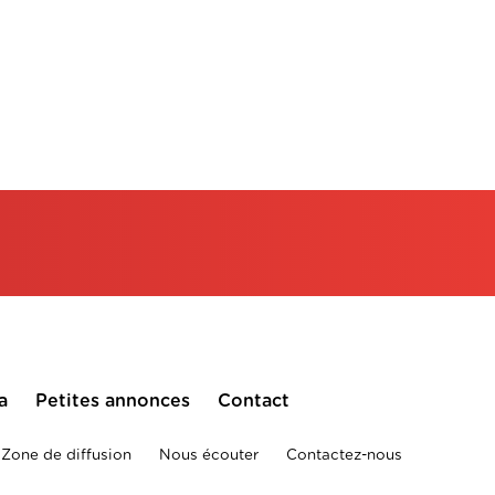
a
Petites annonces
Contact
Zone de diffusion
Nous écouter
Contactez-nous