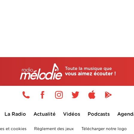
Toute la musique que
vous aimez écouter !
La Radio
Actualité
Vidéos
Podcasts
Agend
es et cookies
Règlement des jeux
Télécharger notre logo