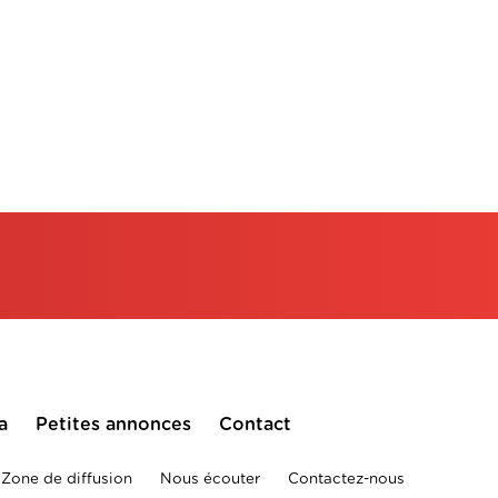
a
Petites annonces
Contact
Zone de diffusion
Nous écouter
Contactez-nous