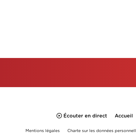
Écouter en direct
Accueil
Mentions légales
Charte sur les données personnell