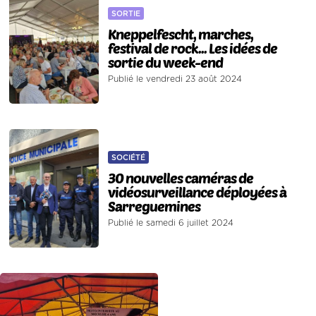
SORTIE
Kneppelfescht, marches,
festival de rock... Les idées de
sortie du week-end
Publié le vendredi 23 août 2024
SOCIÉTÉ
30 nouvelles caméras de
vidéosurveillance déployées à
Sarreguemines
Publié le samedi 6 juillet 2024