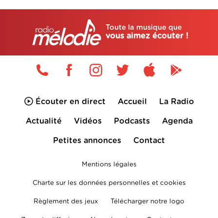
Toute la musique que
vous aimez écouter !
Écouter en direct
Accueil
La Radio
Actualité
Vidéos
Podcasts
Agenda
Petites annonces
Contact
Mentions légales
Charte sur les données personnelles et cookies
Règlement des jeux
Télécharger notre logo