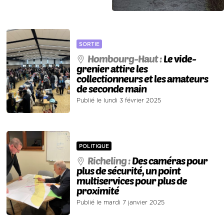
SORTIE
Hombourg-Haut :
Le vide-
grenier attire les
collectionneurs et les amateurs
de seconde main
Publié le lundi 3 février 2025
POLITIQUE
Richeling :
Des caméras pour
plus de sécurité, un point
multiservices pour plus de
proximité
Publié le mardi 7 janvier 2025