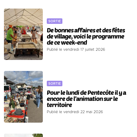
SORTIE
De bonnes affaires et des fêtes
de village, voici le programme
de ce week-end
Publié le vendredi 17 juillet 2026
SORTIE
Pour le lundi de Pentecôte il y a
encore de l’animation sur le
territoire
Publié le vendredi 22 mai 2026