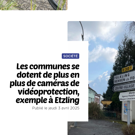
SOCIÉTÉ
Les communes se
dotent de plus en
plus de caméras de
vidéoprotection,
exemple à Etzling
Publié le jeudi 3 avril 2025