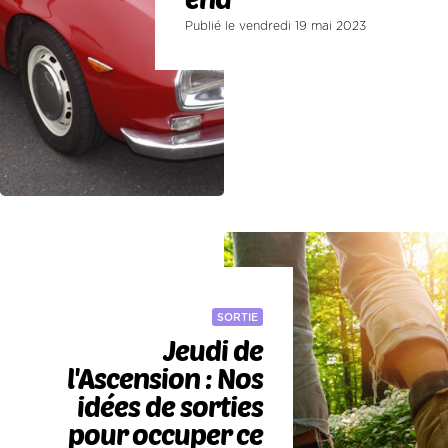
Publié le vendredi 19 mai 2023
SORTIE
Jeudi de
l'Ascension : Nos
idées de sorties
pour occuper ce