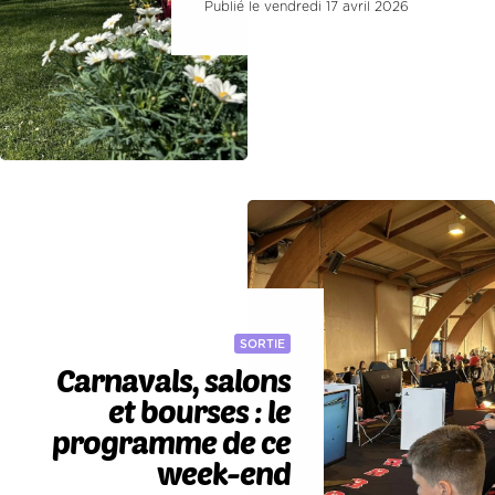
Publié le vendredi 17 avril 2026
SORTIE
Carnavals, salons
et bourses : le
programme de ce
week-end