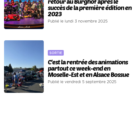
retour au Burghof après le
succès de la première édition en
2023
Publié le lundi 3 novembre 2025
SORTIE
C'est la rentrée des animations
partout ce week-end en
Moselle-Est et en Alsace Bossue
Publié le vendredi 5 septembre 2025