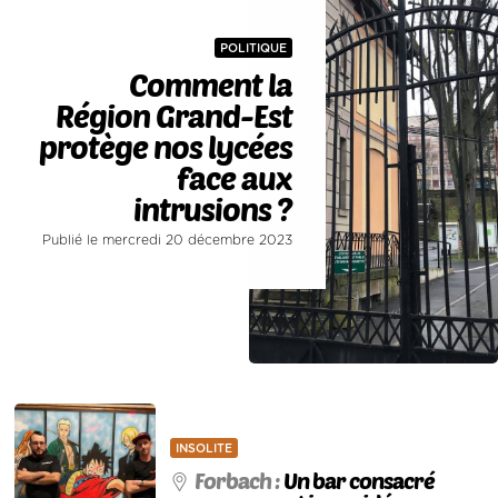
POLITIQUE
Comment la
Région Grand-Est
protège nos lycées
face aux
intrusions ?
Publié le mercredi 20 décembre 2023
INSOLITE
Forbach :
Un bar consacré