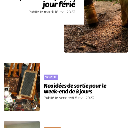
jour férié
Publié le mardi 16 mai 2023
SORTIE
Nos idées de sortie pour le
week-end de 3 jours
Publié le vendredi 5 mai 2023