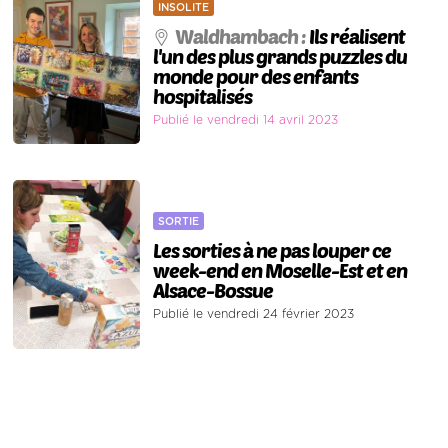
INSOLITE
Waldhambach :
Ils réalisent
l'un des plus grands puzzles du
monde pour des enfants
hospitalisés
Publié le vendredi 14 avril 2023
SORTIE
Les sorties à ne pas louper ce
week-end en Moselle-Est et en
Alsace-Bossue
Publié le vendredi 24 février 2023