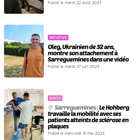
Publié le mardi 22 août 2023
INITIATIVE
Oleg, Ukrainien de 32 ans,
montre son attachement à
Sarreguemines dans une vidéo
Publié le mardi 27 juin 2023
SANTÉ
Sarreguemines :
Le Hohberg
travaille la mobilité avec ses
patients atteints de sclérose en
plaques
Publié le mercredi 31 mai 2023