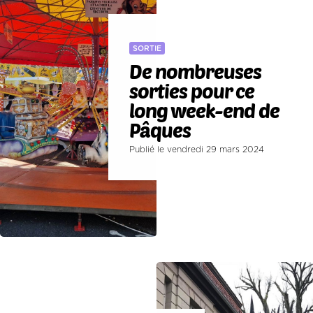
SORTIE
De nombreuses
sorties pour ce
long week-end de
Pâques
Publié le vendredi 29 mars 2024