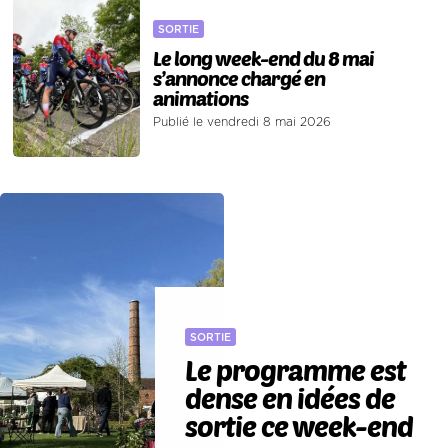
SORTIE
Le long week-end du 8 mai
s’annonce chargé en
animations
Publié le vendredi 8 mai 2026
SORTIE
Le programme est
dense en idées de
sortie ce week-end