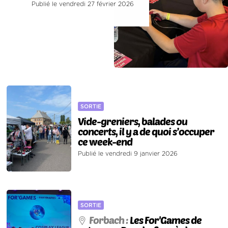
Publié le vendredi 27 février 2026
SORTIE
Vide-greniers, balades ou
concerts, il y a de quoi s’occuper
ce week-end
Publié le vendredi 9 janvier 2026
SORTIE
Forbach :
Les For'Games de