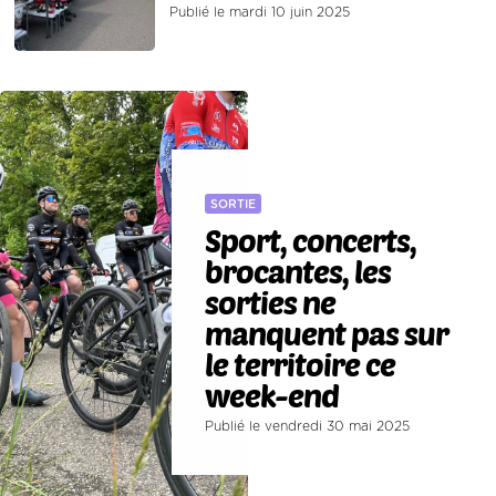
Publié le mardi 10 juin 2025
SORTIE
Sport, concerts,
brocantes, les
sorties ne
manquent pas sur
le territoire ce
week-end
Publié le vendredi 30 mai 2025