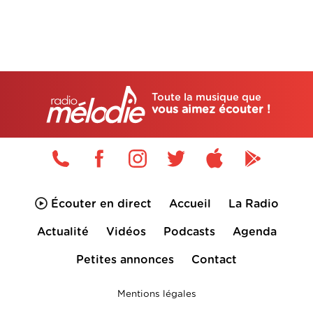
Toute la musique que
vous aimez écouter !
Écouter en direct
Accueil
La Radio
Actualité
Vidéos
Podcasts
Agenda
Petites annonces
Contact
Mentions légales