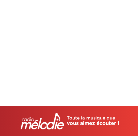
Toute la musique que
vous aimez écouter !