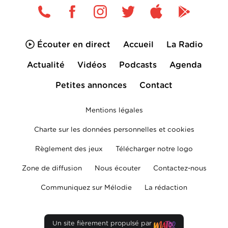
Écouter en direct
Accueil
La Radio
Actualité
Vidéos
Podcasts
Agenda
Petites annonces
Contact
Mentions légales
Charte sur les données personnelles et cookies
Règlement des jeux
Télécharger notre logo
Zone de diffusion
Nous écouter
Contactez-nous
Communiquez sur Mélodie
La rédaction
Un site fièrement propulsé par