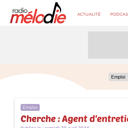
ACTUALITÉ
PODCAS
Emploi
Cherche : Agent d’entret