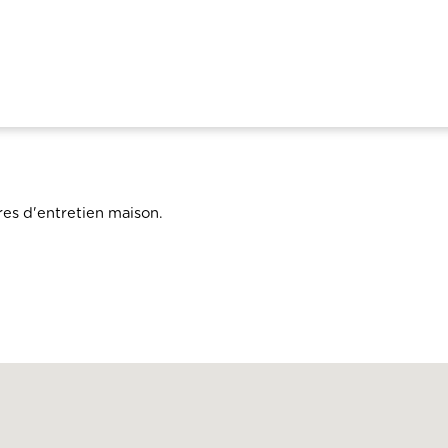
res d'entretien maison.