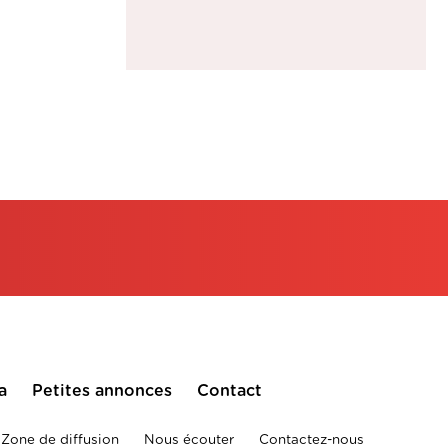
a
Petites annonces
Contact
Zone de diffusion
Nous écouter
Contactez-nous