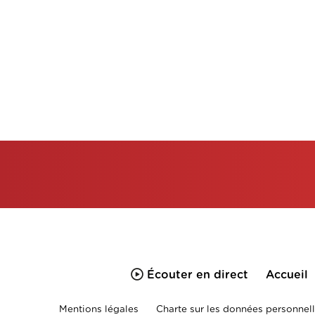
Écouter en direct
Accueil
Mentions légales
Charte sur les données personnell