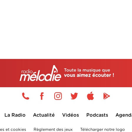
Toute la musique que
vous aimez écouter !
La Radio
Actualité
Vidéos
Podcasts
Agend
es et cookies
Règlement des jeux
Télécharger notre logo