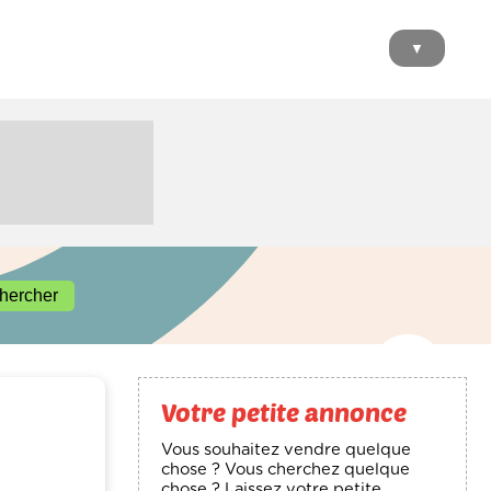
▼
Votre petite annonce
Vous souhaitez vendre quelque
chose ? Vous cherchez quelque
chose ? Laissez votre petite