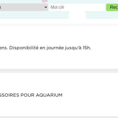
s. Disponibilité en journée jusqu'à 15h.
SSOIRES POUR AQUARIUM