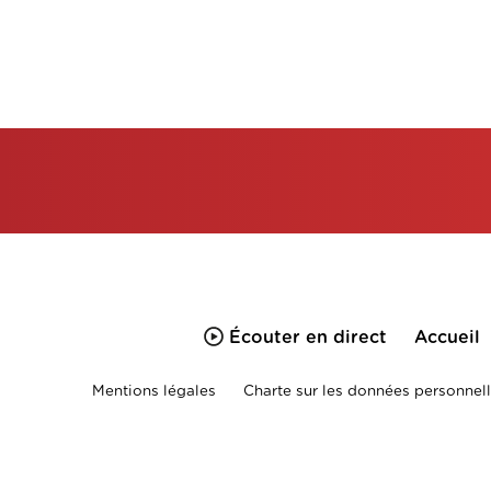
Écouter en direct
Accueil
Mentions légales
Charte sur les données personnell