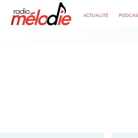
ACTUALITÉ
PODCAS