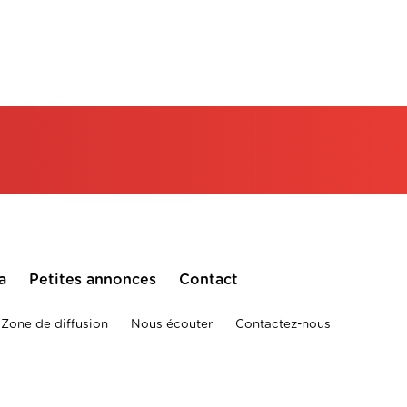
a
Petites annonces
Contact
Zone de diffusion
Nous écouter
Contactez-nous