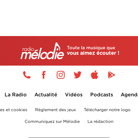
Toute la musique que
vous aimez écouter !
La Radio
Actualité
Vidéos
Podcasts
Agend
es et cookies
Règlement des jeux
Télécharger notre logo
Communiquez sur Mélodie
La rédaction