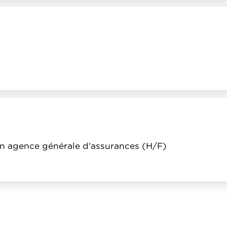
 en agence générale d'assurances (H/F)