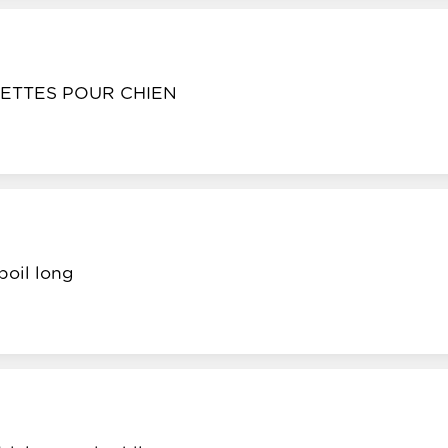
ETTES POUR CHIEN
poil long