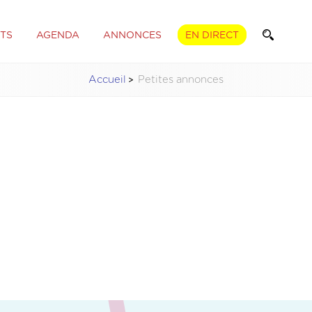
TS
AGENDA
ANNONCES
EN DIRECT
Accueil
Petites annonces