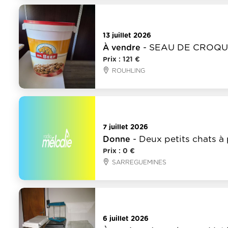
Animaux
13 juillet 2026
- SEAU DE CROQU
À vendre
Prix : 121 €
ROUHLING
Animaux
7 juillet 2026
- Deux petits chats à 
Donne
Prix : 0 €
SARREGUEMINES
Animaux
6 juillet 2026