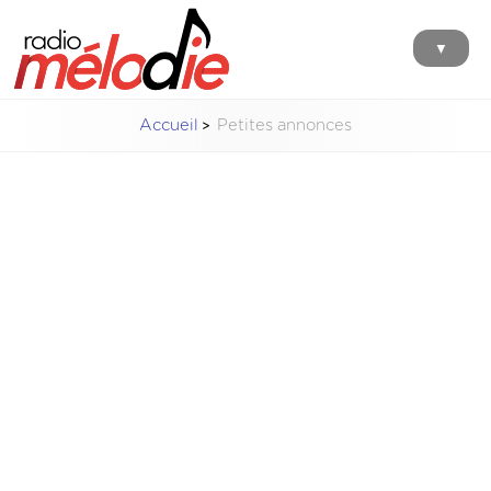
▼
Accueil
Petites annonces