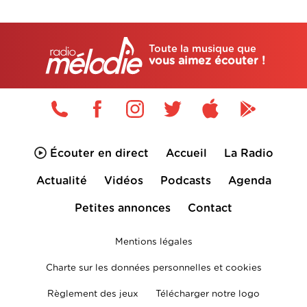
Toute la musique que
vous aimez écouter !
Écouter en direct
Accueil
La Radio
Actualité
Vidéos
Podcasts
Agenda
Petites annonces
Contact
Mentions légales
Charte sur les données personnelles et cookies
Règlement des jeux
Télécharger notre logo