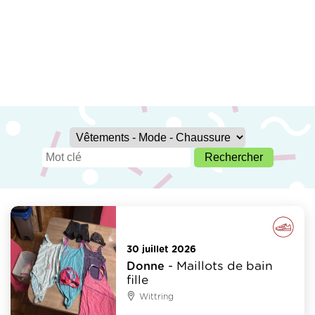
Vêtements - Mode - Chaussure
30 juillet 2026
- Maillots de bain
Donne
fille
Wittring