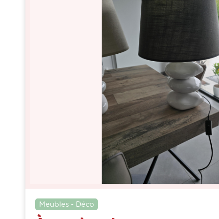
Meubles - Déco