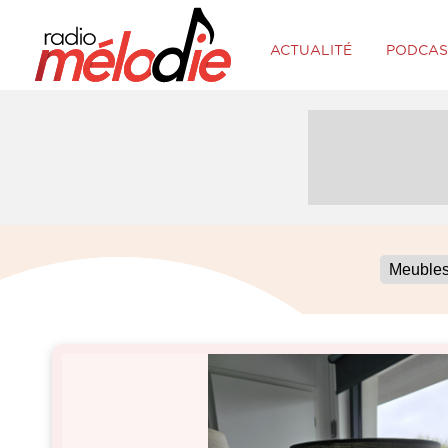
ACTUALITÉ
PODCAS