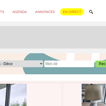
TS
AGENDA
ANNONCES
EN DIRECT