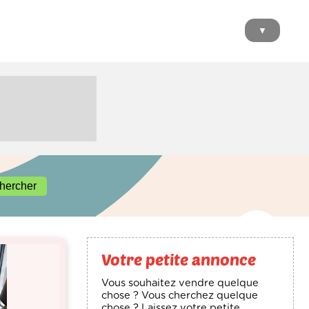
▼
Votre petite annonce
Vous souhaitez vendre quelque
chose ? Vous cherchez quelque
chose ? Laissez votre petite