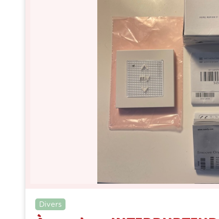
Divers