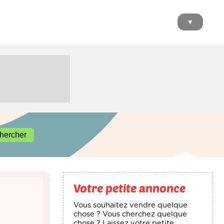
▼
Votre petite annonce
Vous souhaitez vendre quelque
chose ? Vous cherchez quelque
chose ? Laissez votre petite