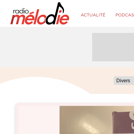
ACTUALITÉ
PODCAS