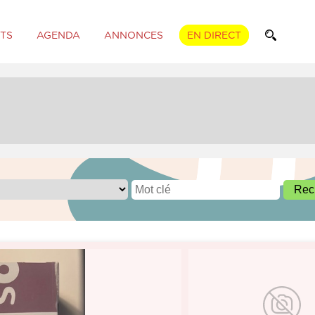
TS
AGENDA
ANNONCES
EN DIRECT