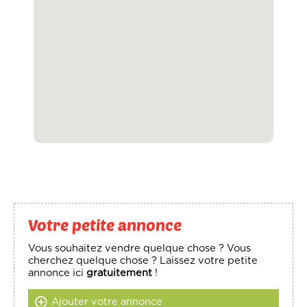
Votre petite annonce
Vous souhaitez vendre quelque chose ? Vous
cherchez quelque chose ? Laissez votre petite
annonce ici
gratuitement
!
Ajouter votre annonce