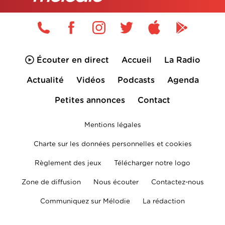
Écouter en direct
Accueil
La Radio
Actualité
Vidéos
Podcasts
Agenda
Petites annonces
Contact
Mentions légales
Charte sur les données personnelles et cookies
Règlement des jeux
Télécharger notre logo
Zone de diffusion
Nous écouter
Contactez-nous
Communiquez sur Mélodie
La rédaction