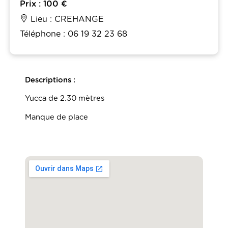
Prix : 100 €
Lieu : CREHANGE
Téléphone : 06 19 32 23 68
Descriptions :
Yucca de 2.30 mètres
Manque de place