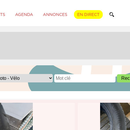
TS
AGENDA
ANNONCES
EN DIRECT