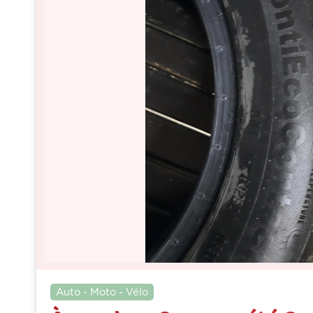
Auto - Moto - Vélo