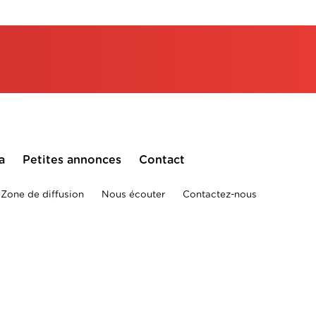
a
Petites annonces
Contact
Zone de diffusion
Nous écouter
Contactez-nous