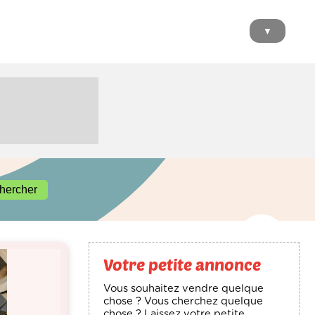
▼
Votre petite annonce
Vous souhaitez vendre quelque
chose ? Vous cherchez quelque
chose ? Laissez votre petite