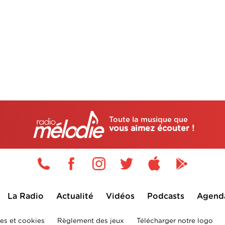
Toute la musique que
vous aimez écouter !
La Radio
Actualité
Vidéos
Podcasts
Agend
es et cookies
Règlement des jeux
Télécharger notre logo