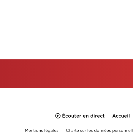
Écouter en direct
Accueil
Mentions légales
Charte sur les données personnell