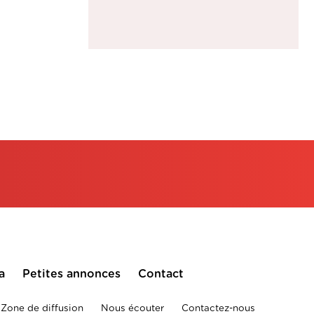
a
Petites annonces
Contact
Zone de diffusion
Nous écouter
Contactez-nous