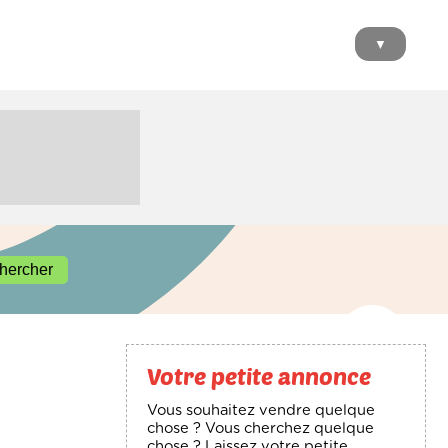
▼
Votre petite annonce
Vous souhaitez vendre quelque
chose ? Vous cherchez quelque
chose ? Laissez votre petite