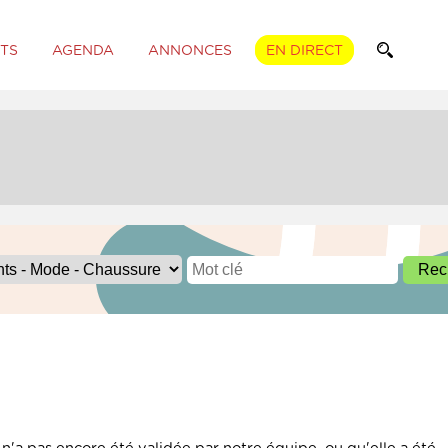
TS
AGENDA
ANNONCES
EN DIRECT