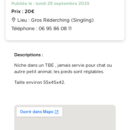
Publiée le : lundi 29 septembre 2025
Prix : 20€
Lieu : Gros Réderching (Singling)
Téléphone : 06 95 86 08 11
Descriptions :
Niche dans un TBE , jamais servie pour chat ou
autre petit animal; les pieds sont réglables.
Taille environ 55x45x42.