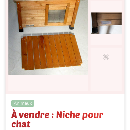
Animaux
À vendre : Niche pour
chat