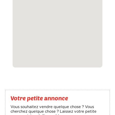
Votre petite annonce
Vous souhaitez vendre quelque chose ? Vous
cherchez quelque chose ? Laissez votre petite