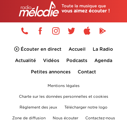
Toute la musique que
vous aimez écouter !
Écouter en direct
Accueil
La Radio
Actualité
Vidéos
Podcasts
Agenda
Petites annonces
Contact
Mentions légales
Charte sur les données personnelles et cookies
Règlement des jeux
Télécharger notre logo
Zone de diffusion
Nous écouter
Contactez-nous