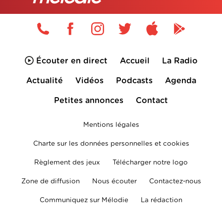
Écouter en direct
Accueil
La Radio
Actualité
Vidéos
Podcasts
Agenda
Petites annonces
Contact
Mentions légales
Charte sur les données personnelles et cookies
Règlement des jeux
Télécharger notre logo
Zone de diffusion
Nous écouter
Contactez-nous
Communiquez sur Mélodie
La rédaction