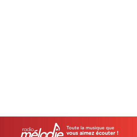
Toute la musique que
vous aimez écouter !