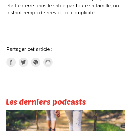
était enterré dans le sable par toute sa famille, un
instant rempli de rires et de complicité.
Partager cet article :
Les derniers podcasts