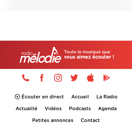
Toute la musique que
vous aimez écouter !
Écouter en direct
Accueil
La Radio
Actualité
Vidéos
Podcasts
Agenda
Petites annonces
Contact