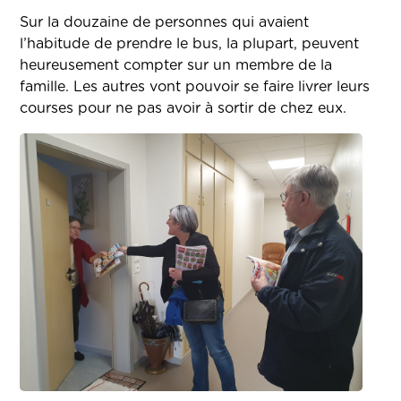
Sur la douzaine de personnes qui avaient
l’habitude de prendre le bus, la plupart, peuvent
heureusement compter sur un membre de la
famille. Les autres vont pouvoir se faire livrer leurs
courses pour ne pas avoir à sortir de chez eux.