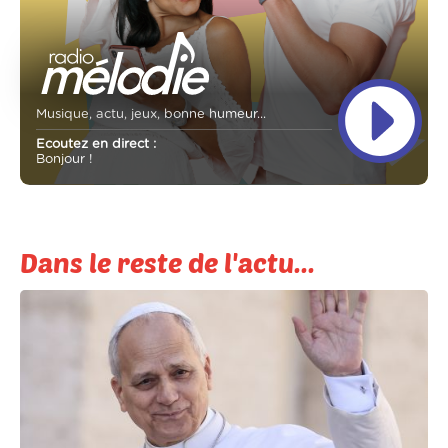
Musique, actu, jeux, bonne humeur...
Ecoutez en direct :
Bonjour !
Dans le reste de l'actu...