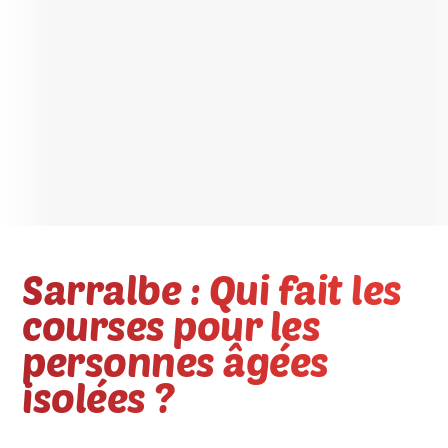
Sarralbe : Qui fait les
courses pour les
personnes âgées
isolées ?