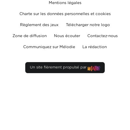
Mentions légales
Charte sur les données personnelles et cookies
Règlement des jeux
Télécharger notre logo
Zone de diffusion
Nous écouter
Contactez-nous
Communiquez sur Mélodie
La rédaction
Un site fièrement propulsé par