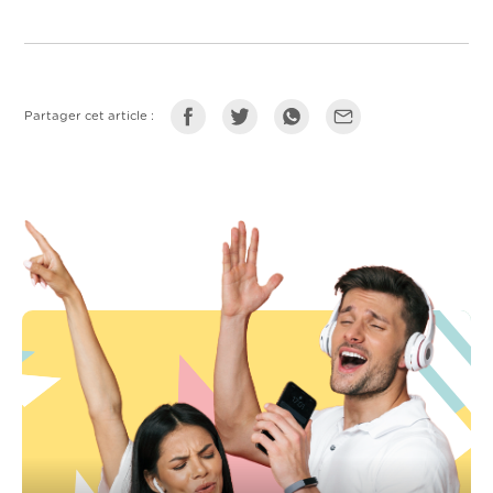
Partager cet article :