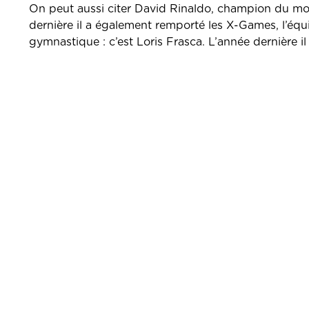
On peut aussi citer David Rinaldo, champion du mo
dernière il a également remporté les X-Games, l’équ
gymnastique : c’est Loris Frasca. L’année dernière i