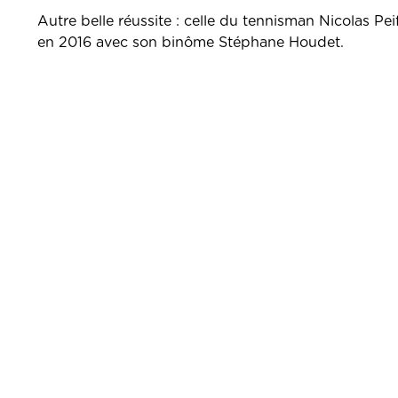
Autre belle réussite : celle du tennisman Nicolas Pe
en 2016 avec son binôme Stéphane Houdet.