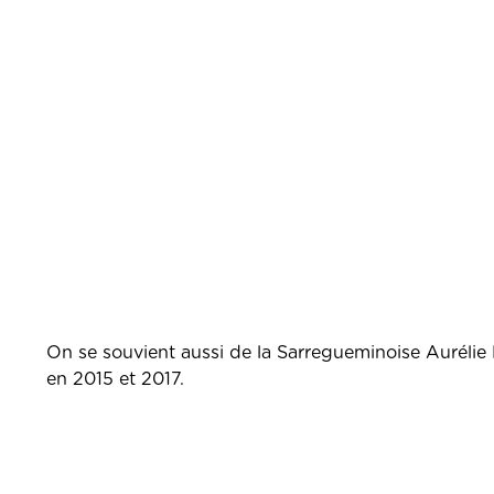
On se souvient aussi de la Sarregueminoise Aurélie
en 2015 et 2017.