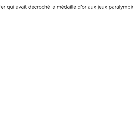
ifer qui avait décroché la médaille d’or aux jeux paralymp