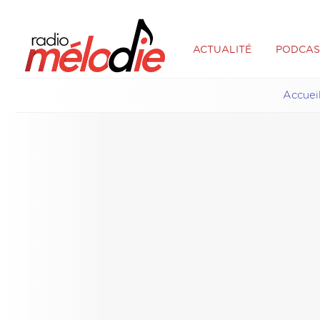
ACTUALITÉ
PODCAS
Accuei