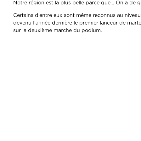
Notre région est la plus belle parce que... On a de gra
Certains d’entre eux sont même reconnus au niveau 
devenu l’année dernière le premier lanceur de mart
sur la deuxième marche du podium.