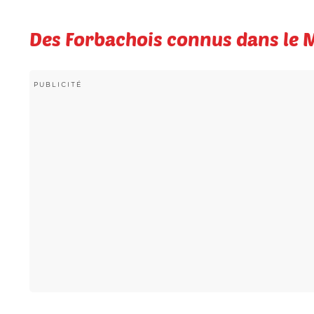
Des Forbachois connus dans le 