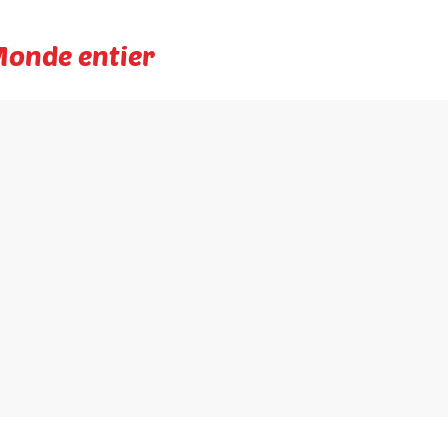
Monde entier