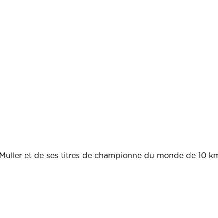
 Muller et de ses titres de championne du monde de 10 km