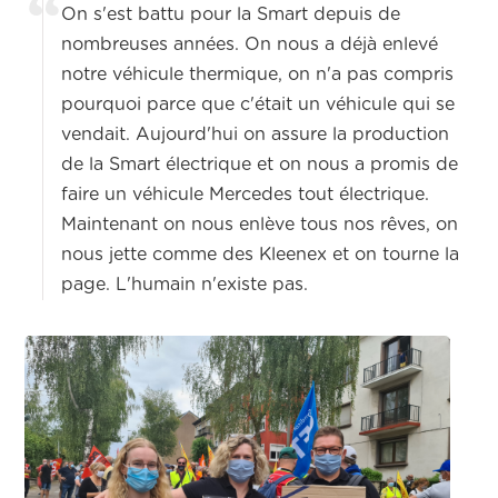
On s'est battu pour la Smart depuis de
nombreuses années. On nous a déjà enlevé
notre véhicule thermique, on n'a pas compris
pourquoi parce que c'était un véhicule qui se
vendait. Aujourd'hui on assure la production
de la Smart électrique et on nous a promis de
faire un véhicule Mercedes tout électrique.
Maintenant on nous enlève tous nos rêves, on
nous jette comme des Kleenex et on tourne la
page. L'humain n'existe pas.