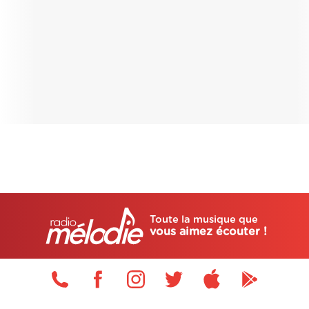
Toute la musique que
vous aimez écouter !