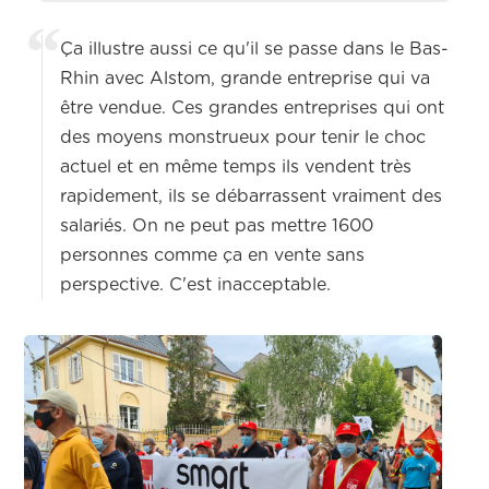
Ça illustre aussi ce qu'il se passe dans le Bas-
Rhin avec Alstom, grande entreprise qui va
être vendue. Ces grandes entreprises qui ont
des moyens monstrueux pour tenir le choc
actuel et en même temps ils vendent très
rapidement, ils se débarrassent vraiment des
salariés. On ne peut pas mettre 1600
personnes comme ça en vente sans
perspective. C'est inacceptable.