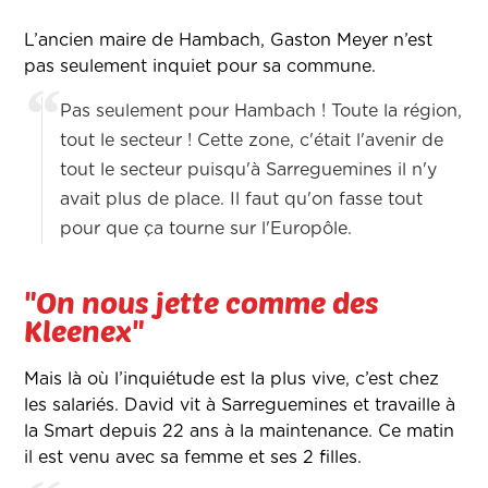
L’ancien maire de Hambach, Gaston Meyer n’est
pas seulement inquiet pour sa commune.
Pas seulement pour Hambach ! Toute la région,
tout le secteur ! Cette zone, c'était l'avenir de
tout le secteur puisqu'à Sarreguemines il n'y
avait plus de place. Il faut qu'on fasse tout
pour que ça tourne sur l'Europôle.
"On nous jette comme des
Kleenex"
Mais là où l’inquiétude est la plus vive, c’est chez
les salariés. David vit à Sarreguemines et travaille à
la Smart depuis 22 ans à la maintenance. Ce matin
il est venu avec sa femme et ses 2 filles.