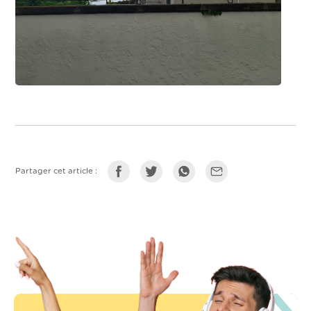
Partager cet article :