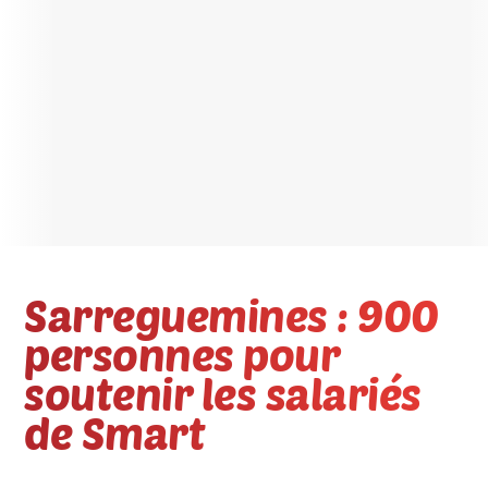
Sarreguemines : 900
personnes pour
soutenir les salariés
de Smart