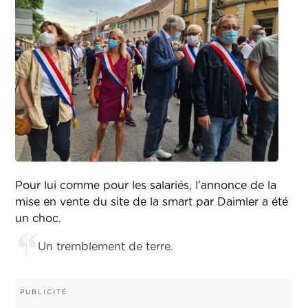
Pour lui comme pour les salariés, l’annonce de la
mise en vente du site de la smart par Daimler a été
un choc.
Un tremblement de terre.