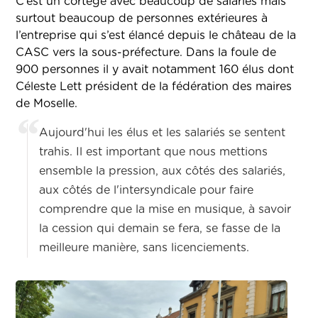
C’est un cortège avec beaucoup de salariés mais
surtout beaucoup de personnes extérieures à
l’entreprise qui s’est élancé depuis le château de la
CASC vers la sous-préfecture. Dans la foule de
900 personnes il y avait notamment 160 élus dont
Céleste Lett président de la fédération des maires
de Moselle.
Aujourd'hui les élus et les salariés se sentent
trahis. Il est important que nous mettions
ensemble la pression, aux côtés des salariés,
aux côtés de l'intersyndicale pour faire
comprendre que la mise en musique, à savoir
la cession qui demain se fera, se fasse de la
meilleure manière, sans licenciements.