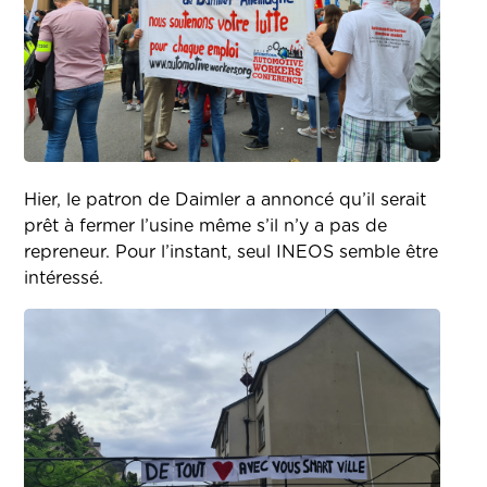
Hier, le patron de Daimler a annoncé qu’il serait
prêt à fermer l’usine même s’il n’y a pas de
repreneur. Pour l’instant, seul INEOS semble être
intéressé.