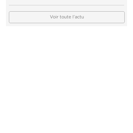
Voir toute l'actu