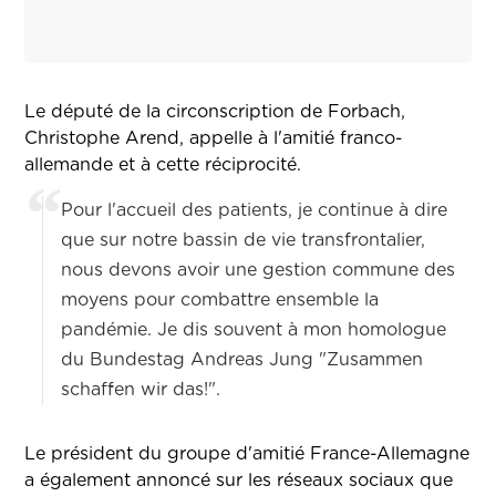
Le député de la circonscription de Forbach,
Christophe Arend, appelle à l'amitié franco-
allemande et à cette réciprocité.
Pour l'accueil des patients, je continue à dire
que sur notre bassin de vie transfrontalier,
nous devons avoir une gestion commune des
moyens pour combattre ensemble la
pandémie. Je dis souvent à mon homologue
du Bundestag Andreas Jung "Zusammen
schaffen wir das!".
Le président du groupe d'amitié France-Allemagne
a également annoncé sur les réseaux sociaux que