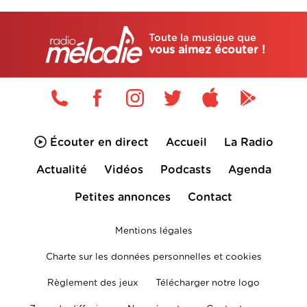
Toute la musique que
vous aimez écouter !
Écouter en direct
Accueil
La Radio
Actualité
Vidéos
Podcasts
Agenda
Petites annonces
Contact
Mentions légales
Charte sur les données personnelles et cookies
Règlement des jeux
Télécharger notre logo