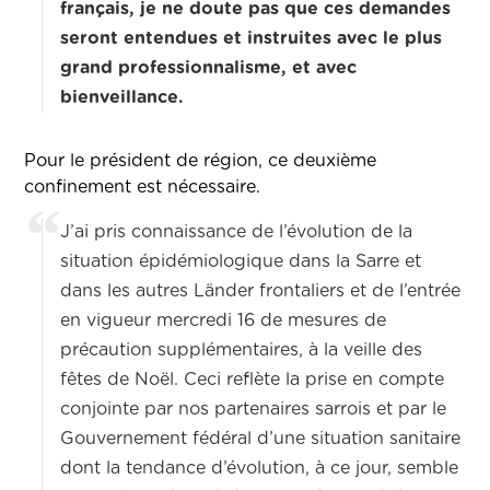
français, je ne doute pas que ces demandes
seront entendues et instruites avec le plus
grand professionnalisme, et avec
bienveillance.
Pour le président de région, ce deuxième
confinement est nécessaire.
J’ai pris connaissance de l’évolution de la
situation épidémiologique dans la Sarre et
dans les autres Länder frontaliers et de l’entrée
en vigueur mercredi 16 de mesures de
précaution supplémentaires, à la veille des
fêtes de Noël. Ceci reflète la prise en compte
conjointe par nos partenaires sarrois et par le
Gouvernement fédéral d’une situation sanitaire
dont la tendance d’évolution, à ce jour, semble