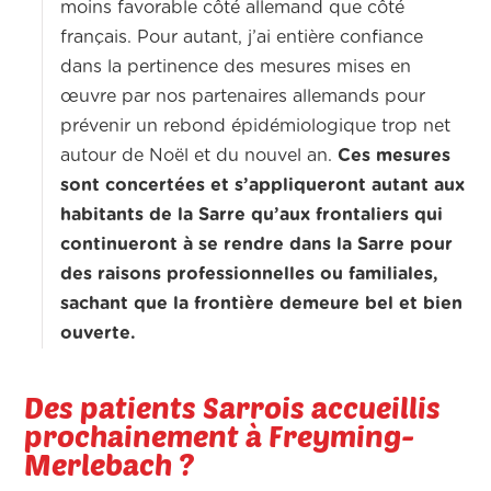
moins favorable côté allemand que côté
français. Pour autant, j’ai entière confiance
dans la pertinence des mesures mises en
œuvre par nos partenaires allemands pour
prévenir un rebond épidémiologique trop net
autour de Noël et du nouvel an.
Ces mesures
sont concertées et s’appliqueront autant aux
habitants de la Sarre qu’aux frontaliers qui
continueront à se rendre dans la Sarre pour
des raisons professionnelles ou familiales,
sachant que la frontière demeure bel et bien
ouverte.
Des patients Sarrois accueillis
prochainement à Freyming-
Merlebach ?