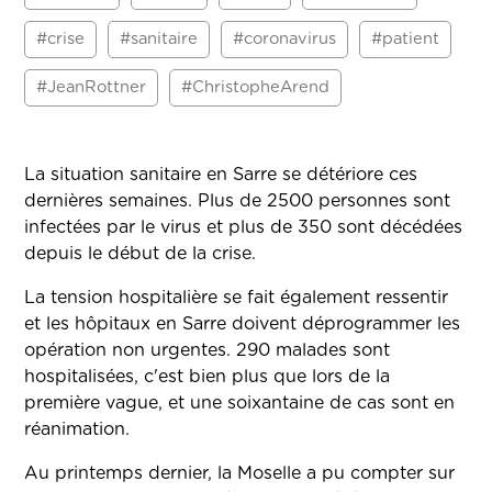
#crise
#sanitaire
#coronavirus
#patient
#JeanRottner
#ChristopheArend
La situation sanitaire en Sarre se détériore ces
dernières semaines. Plus de 2500 personnes sont
infectées par le virus et plus de 350 sont décédées
depuis le début de la crise.
La tension hospitalière se fait également ressentir
et les hôpitaux en Sarre doivent déprogrammer les
opération non urgentes. 290 malades sont
hospitalisées, c'est bien plus que lors de la
première vague, et une soixantaine de cas sont en
réanimation.
Au printemps dernier, la Moselle a pu compter sur