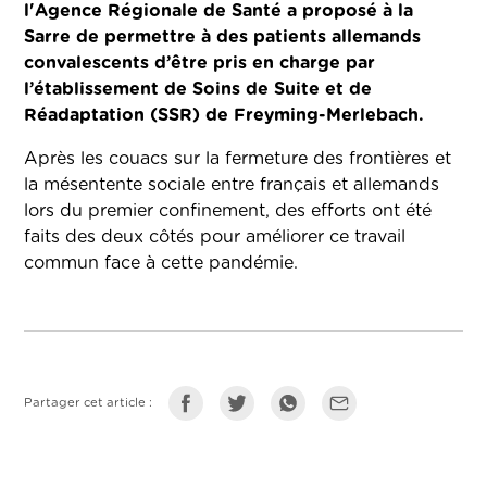
l'Agence Régionale de Santé a proposé à la
Sarre de permettre à des patients allemands
convalescents d’être pris en charge par
l’établissement de Soins de Suite et de
Réadaptation (SSR) de Freyming-Merlebach.
Après les couacs sur la fermeture des frontières et
la mésentente sociale entre français et allemands
lors du premier confinement, des efforts ont été
faits des deux côtés pour améliorer ce travail
commun face à cette pandémie.
Partager cet article :