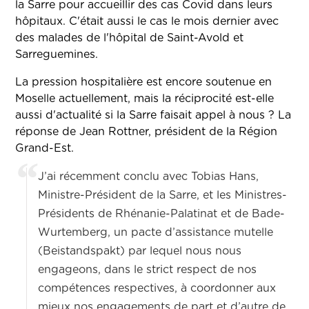
la Sarre pour accueillir des cas Covid dans leurs
hôpitaux. C'était aussi le cas le mois dernier avec
des malades de l'hôpital de Saint-Avold et
Sarreguemines.
La pression hospitalière est encore soutenue en
Moselle actuellement, mais la réciprocité est-elle
aussi d'actualité si la Sarre faisait appel à nous ? La
réponse de Jean Rottner, président de la Région
Grand-Est.
J’ai récemment conclu avec Tobias Hans,
Ministre-Président de la Sarre, et les Ministres-
Présidents de Rhénanie-Palatinat et de Bade-
Wurtemberg, un pacte d’assistance mutelle
(Beistandspakt) par lequel nous nous
engageons, dans le strict respect de nos
compétences respectives, à coordonner aux
mieux nos engagements de part et d’autre de