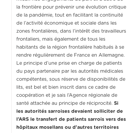
la frontière pour prévenir une évolution critique
de la pandémie, tout en facilitant la continuité
de l’activité économique et sociale dans les
zones frontalières, dans l’intérêt des travailleurs
frontaliers, mais également de tous les
habitants de la région frontalière habitués à se
rendre régulièrement de France en Allemagne.
Le principe d’une prise en charge de patients
du pays partenaire par les autorités médicales
compétentes, sous réserve de disponibilités de
lits, est bel et bien inscrit dans ce cadre de
coopération et je sais l’Agence régionale de
santé attachée au principe de réciprocité.
Si
les autorités sarroises devaient solliciter de
l’ARS le transfert de patients sarrois vers des
hôpitaux mosellans ou d’autres territoires