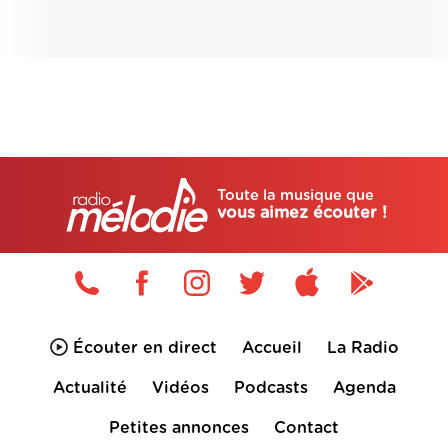
Toute la musique que
vous aimez écouter !
Écouter en direct
Accueil
La Radio
Actualité
Vidéos
Podcasts
Agenda
Petites annonces
Contact