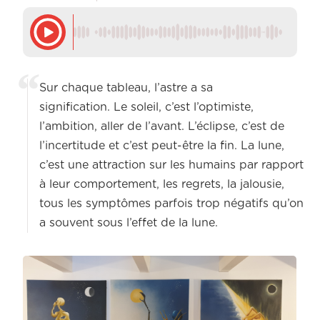
Sur chaque tableau, l’astre a sa
signification. Le soleil, c’est l’optimiste,
l’ambition, aller de l’avant. L’éclipse, c’est de
l’incertitude et c’est peut-être la fin. La lune,
c’est une attraction sur les humains par rapport
à leur comportement, les regrets, la jalousie,
tous les symptômes parfois trop négatifs qu’on
a souvent sous l’effet de la lune.