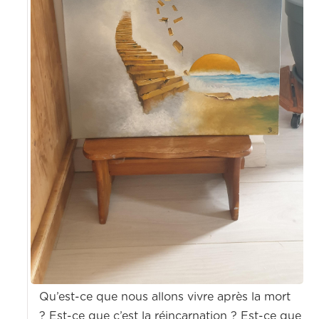
Qu’est-ce que nous allons vivre après la mort
? Est-ce que c’est la réincarnation ? Est-ce que