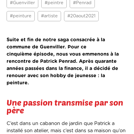
#Guenviller
#peintre
#Penrad
#peinture
#artiste
#20aout2021
Suite et fin de notre saga consacrée à la
commune de Guenviller. Pour ce
cinquième épisode, nous vous emmenons à la
rencontre de Patrick Penrad. Après quarante
années passées dans la finance, il a décidé de
renouer avec son hobby de jeunesse : la
peinture.
Une passion transmise par son
père
C’est dans un cabanon de jardin que Patrick a
installé son atelier, mais c’est dans sa maison qu’on