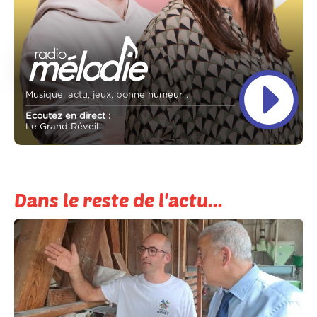
Musique, actu, jeux, bonne humeur...
Ecoutez en direct :
Le Grand Réveil
Dans le reste de l'actu...