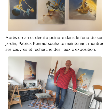
Après un an et demi à peindre dans le fond de son
jardin, Patrick Penrad souhaite maintenant montrer
ses œuvres et recherche des lieux d’exposition.