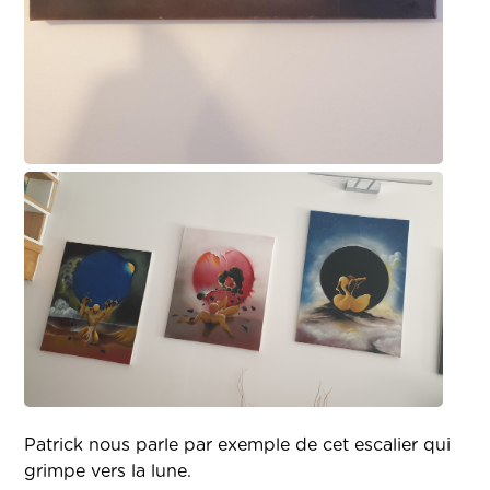
Patrick nous parle par exemple de cet escalier qui
grimpe vers la lune.