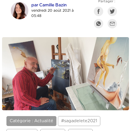
Partager :
par Camille Bazin
vendredi 20 août 2021 à
05:48
Catégorie : Actualité
#sagadelete2021