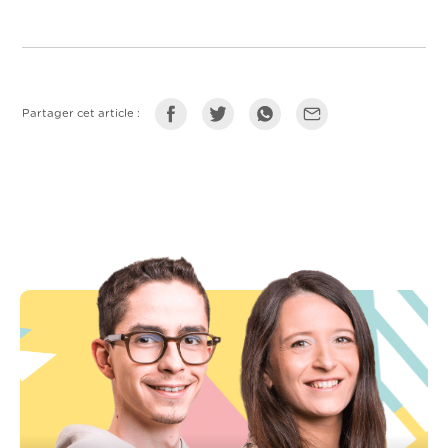
Partager cet article :