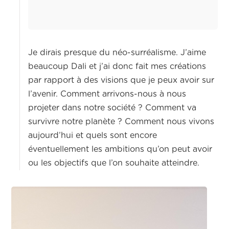
Je dirais presque du néo-surréalisme. J’aime
beaucoup Dali et j’ai donc fait mes créations
par rapport à des visions que je peux avoir sur
l’avenir. Comment arrivons-nous à nous
projeter dans notre société ? Comment va
survivre notre planète ? Comment nous vivons
aujourd’hui et quels sont encore
éventuellement les ambitions qu’on peut avoir
ou les objectifs que l’on souhaite atteindre.