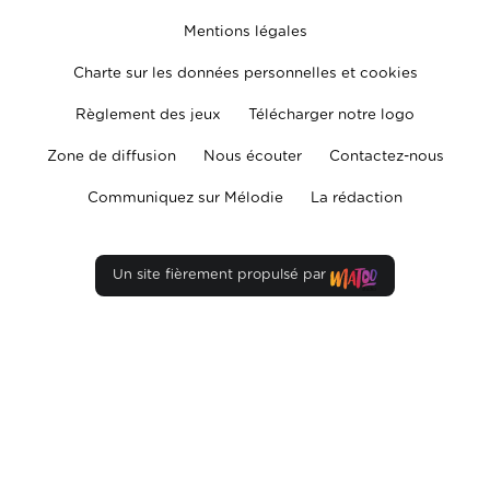
Mentions légales
Charte sur les données personnelles et cookies
Règlement des jeux
Télécharger notre logo
Zone de diffusion
Nous écouter
Contactez-nous
Communiquez sur Mélodie
La rédaction
Un site fièrement propulsé par