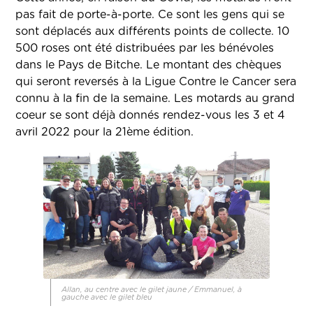
pas fait de porte-à-porte. Ce sont les gens qui se
sont déplacés aux différents points de collecte. 10
500 roses ont été distribuées par les bénévoles
dans le Pays de Bitche. Le montant des chèques
qui seront reversés à la Ligue Contre le Cancer sera
connu à la fin de la semaine. Les motards au grand
coeur se sont déjà donnés rendez-vous les 3 et 4
avril 2022 pour la 21ème édition.
Allan, au centre avec le gilet jaune / Emmanuel, à
gauche avec le gilet bleu