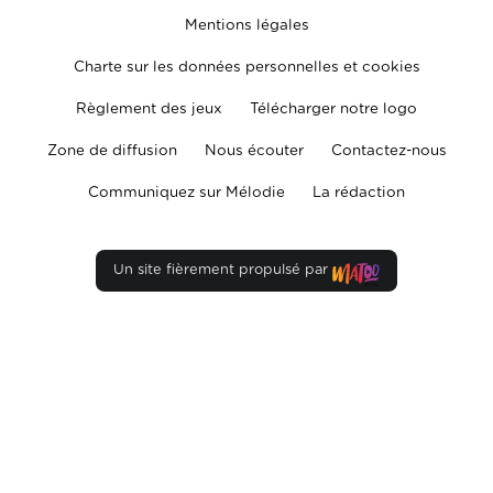
Mentions légales
Charte sur les données personnelles et cookies
Règlement des jeux
Télécharger notre logo
Zone de diffusion
Nous écouter
Contactez-nous
Communiquez sur Mélodie
La rédaction
Un site fièrement propulsé par