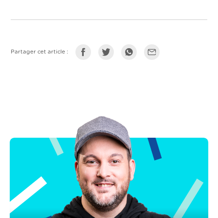
Partager cet article :