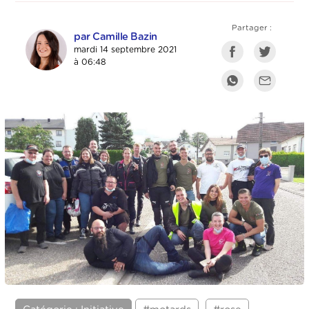
Partager :
par Camille Bazin
mardi 14 septembre 2021
à 06:48