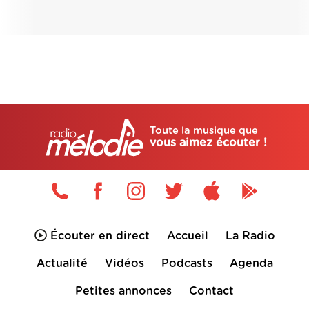
Toute la musique que
vous aimez écouter !
Écouter en direct
Accueil
La Radio
Actualité
Vidéos
Podcasts
Agenda
Petites annonces
Contact