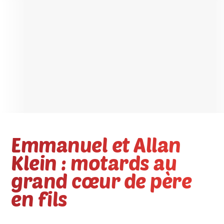
Emmanuel et Allan
Klein : motards au
grand cœur de père
en fils