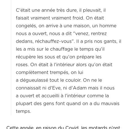
C'était une année très dure, il pleuvait, il
faisait vraiment vraiment froid. On était
congelés, on arrive à une maison, un homme
nous a ouvert, nous a dit "venez, rentrez
dedans, réchauffez-vous". Il a pris nos gants, il
les a mis sur le chauffage le temps qu'il
récupère les sous et qu'on prépare les
roses. On était à l'intérieur alors qu'on était
complètement trempés, on lui
a dégueulassé tout le couloir. On ne le
connaissait ni d'Eve, ni d'Adam mais il nous
a ouvert et accueilli à l'intérieur comme la
plupart des gens font quand on a du mauvais
temps.
Cette année, en raison du Covid, les motards n’ont