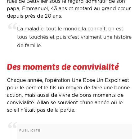
rues de Bettviller sous le regard admiratif de son
papa, Emmanuel, 43 ans et motard au grand cœur
depuis près de 20 ans.
La maladie, tout le monde la connaît, on est
tous touchés et puis c'est vraiment une histoire
de famille.
Des moments de convivialité
Chaque année, l’opération Une Rose Un Espoir est
pour le père et le fils un moyen de faire une bonne
action, mais aussi de vivre de bons moments de
convivialité. Allan se souvient d’une année où le
soleil n’était pas de la partie.