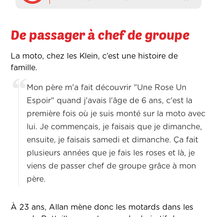
De passager à chef de groupe
La moto, chez les Klein, c’est une histoire de
famille.
Mon père m'a fait découvrir "Une Rose Un
Espoir" quand j'avais l'âge de 6 ans, c'est la
première fois où je suis monté sur la moto avec
lui. Je commençais, je faisais que je dimanche,
ensuite, je faisais samedi et dimanche. Ça fait
plusieurs années que je fais les roses et là, je
viens de passer chef de groupe grâce à mon
père.
À 23 ans, Allan mène donc les motards dans les