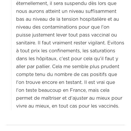
éternellement, il sera suspendu dès lors que
nous aurons atteint un niveau suffisamment
bas au niveau de la tension hospitalière et au
niveau des contaminations pour que l'on
puisse justement lever tout pass vaccinal ou
sanitaire. Il faut vraiment rester vigilant. Evitons
à tout prix les confinements, les saturations
dans les hôpitaux, c'est pour cela qu'il faut y
aller par pallier. Cela me semble plus prudent
compte tenu du nombre de cas positifs que
l'on trouve encore en testant. Il est vrai que
l'on teste beaucoup en France, mais cela
permet de maîtriser et d'ajuster au mieux pour
vivre au mieux, en tout cas pour les vaccinés.