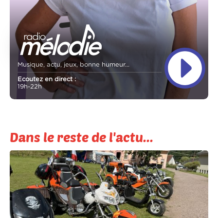
Musique, actu, jeux, bonne humeur...
Ecoutez en direct :
19h-22h
Dans le reste de l'actu...