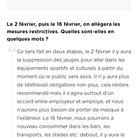
Le 2 février, puis le 16 février, on allégera les
mesures restrictives. Quelles sont-elles en
quelques mots ?
Ce sera fait en deux étapes, le 2 février il y aura
la suppression des jauges pour aller dans les
équipements sportifs et culturels à partir du
moment où le public sera assis. Il n'y aura plus
de télétravail obligatoire non-plus, cela restera
recommandé mais il s'agira surtout d'un
accord entre employeur et employé, et nous
n'aurons plus besoin de porter de masque à
l'extérieur. Le 16 février, nous pourrons à
nouveau consommer dans les bars, les
transports, les stades etc. debout, il y aura la