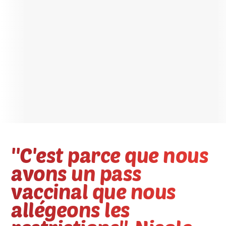
''C'est parce que nous
avons un pass
vaccinal que nous
allégeons les