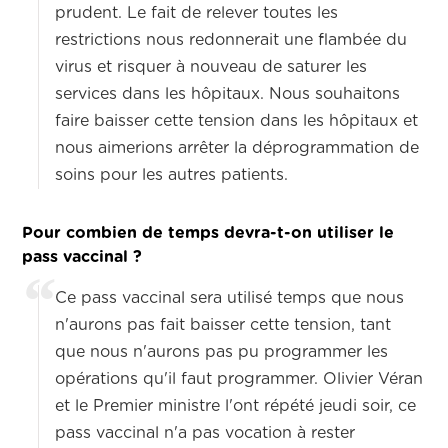
prudent. Le fait de relever toutes les
restrictions nous redonnerait une flambée du
virus et risquer à nouveau de saturer les
services dans les hôpitaux. Nous souhaitons
faire baisser cette tension dans les hôpitaux et
nous aimerions arrêter la déprogrammation de
soins pour les autres patients.
Pour combien de temps devra-t-on utiliser le
pass vaccinal ?
Ce pass vaccinal sera utilisé temps que nous
n'aurons pas fait baisser cette tension, tant
que nous n'aurons pas pu programmer les
opérations qu'il faut programmer. Olivier Véran
et le Premier ministre l'ont répété jeudi soir, ce
pass vaccinal n'a pas vocation à rester