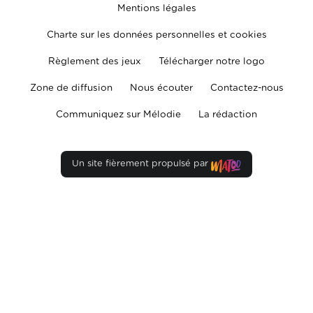
Mentions légales
Charte sur les données personnelles et cookies
Règlement des jeux
Télécharger notre logo
Zone de diffusion
Nous écouter
Contactez-nous
Communiquez sur Mélodie
La rédaction
Un site fièrement propulsé par