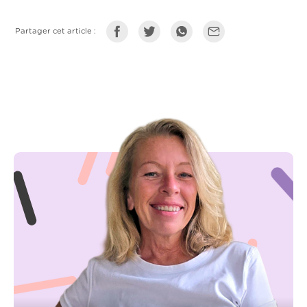
Partager cet article :