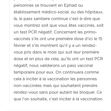
personnes se trouvant en Ephad ou
établissement médico-social, ou des hôpitaux,
là, le pass sanitaire continue c'est-à-dire que
vous montrez soit que vous êtes vaccinés, soit
un test PCR négatif. Concernant les primo-
vaccinés s'ils ont une première dose d'ici le 15
février et s'ils montrent qu'il y a un rendez-
vous pris dans le mois qui suit leur première
dose et en plus de cela, qu'ils ont un test PCR
négatif, nous validerons un pass vaccinal
temporaire pour eux. On continuera comme
cela à inciter à la vaccination les personnes
non-vaccinées mais qui souhaitent prendre
rendez-vous sans pour autant les bloquer. Ce
que l'on souhaite, c'est inciter à la vaccination.