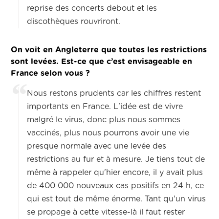
reprise des concerts debout et les
discothèques rouvriront.
On voit en Angleterre que toutes les restrictions
sont levées. Est-ce que c’est envisageable en
France selon vous ?
Nous restons prudents car les chiffres restent
importants en France. L'idée est de vivre
malgré le virus, donc plus nous sommes
vaccinés, plus nous pourrons avoir une vie
presque normale avec une levée des
restrictions au fur et à mesure. Je tiens tout de
même à rappeler qu'hier encore, il y avait plus
de 400 000 nouveaux cas positifs en 24 h, ce
qui est tout de même énorme. Tant qu'un virus
se propage à cette vitesse-là il faut rester