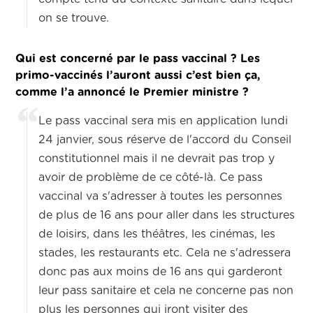
on se trouve.
Qui est concerné par le pass vaccinal ? Les
primo-vaccinés l’auront aussi c’est bien ça,
comme l’a annoncé le Premier ministre ?
Le pass vaccinal sera mis en application lundi
24 janvier, sous réserve de l'accord du Conseil
constitutionnel mais il ne devrait pas trop y
avoir de problème de ce côté-là. Ce pass
vaccinal va s'adresser à toutes les personnes
de plus de 16 ans pour aller dans les structures
de loisirs, dans les théâtres, les cinémas, les
stades, les restaurants etc. Cela ne s'adressera
donc pas aux moins de 16 ans qui garderont
leur pass sanitaire et cela ne concerne pas non
plus les personnes qui iront visiter des