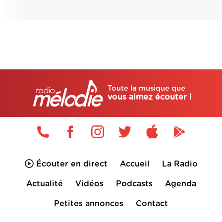
Toute la musique que
vous aimez écouter !
Écouter en direct
Accueil
La Radio
Actualité
Vidéos
Podcasts
Agenda
Petites annonces
Contact