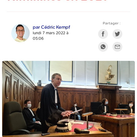
Partager :
par Cédric Kempf
lundi 7 mars 2022 à
05:06