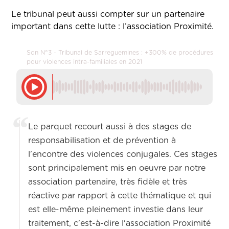
Le tribunal peut aussi compter sur un partenaire
important dans cette lutte : l’association Proximité.
Son N°3 - Tribunal de Sarreguemines : +300% de procédures
pour violences intra-familiales en 2021
Le parquet recourt aussi à des stages de
responsabilisation et de prévention à
l'encontre des violences conjugales. Ces stages
sont principalement mis en oeuvre par notre
association partenaire, très fidèle et très
réactive par rapport à cette thématique et qui
est elle-même pleinement investie dans leur
traitement, c'est-à-dire l'association Proximité