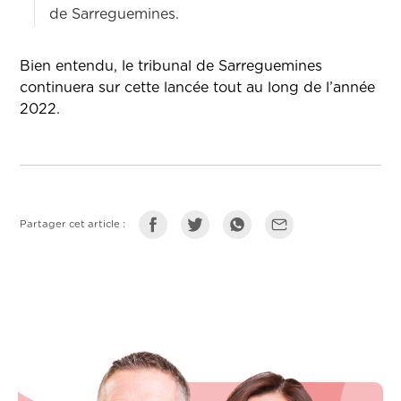
de Sarreguemines.
Bien entendu, le tribunal de Sarreguemines
continuera sur cette lancée tout au long de l’année
2022.
Partager cet article :