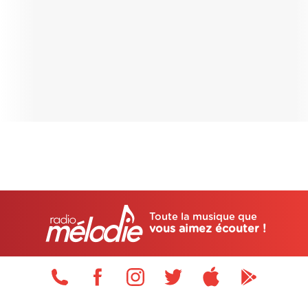
Toute la musique que
vous aimez écouter !