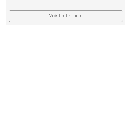
Voir toute l'actu