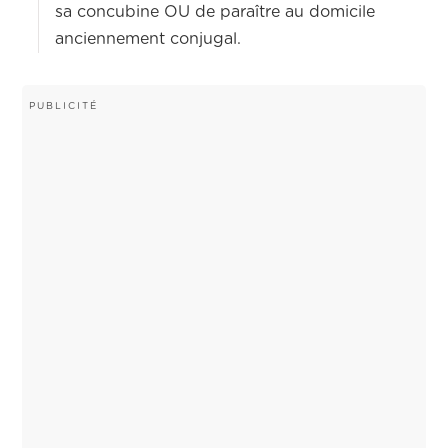
sa concubine OU de paraître au domicile
anciennement conjugal.