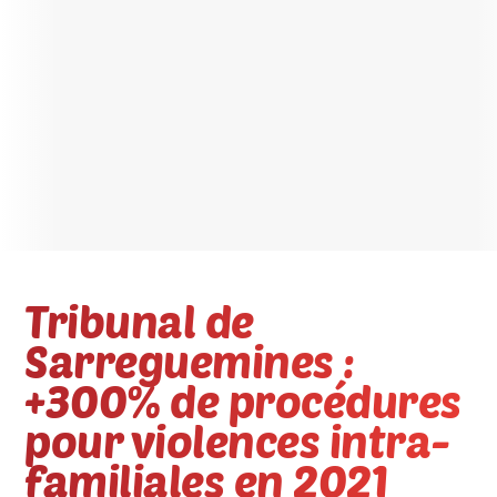
Tribunal de
Sarreguemines :
+300% de procédures
pour violences intra-
familiales en 2021