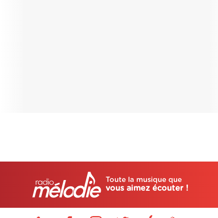
Toute la musique que
vous aimez écouter !