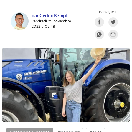
Partager :
par Cédric Kempf
vendredi 25 novembre
2022 à 05:48