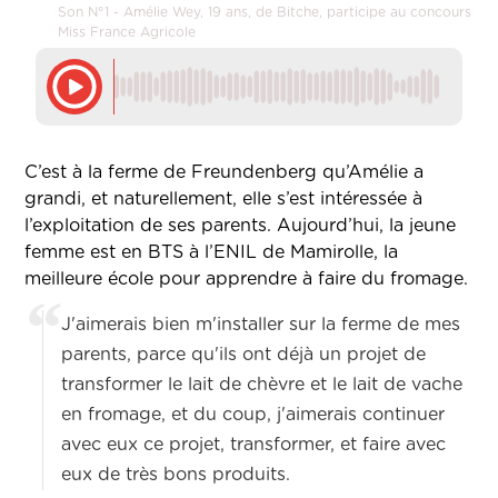
Son N°1 - Amélie Wey, 19 ans, de Bitche, participe au concours
Miss France Agricole
C’est à la ferme de Freundenberg qu’Amélie a
grandi, et naturellement, elle s’est intéressée à
l’exploitation de ses parents. Aujourd’hui, la jeune
femme est en BTS à l’ENIL de Mamirolle, la
meilleure école pour apprendre à faire du fromage.
J'aimerais bien m'installer sur la ferme de mes
parents, parce qu'ils ont déjà un projet de
transformer le lait de chèvre et le lait de vache
en fromage, et du coup, j'aimerais continuer
avec eux ce projet, transformer, et faire avec
eux de très bons produits.