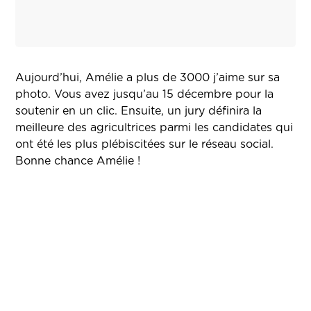
Aujourd’hui, Amélie a plus de 3000 j’aime sur sa
photo. Vous avez jusqu’au 15 décembre pour la
soutenir en un clic. Ensuite, un jury définira la
meilleure des agricultrices parmi les candidates qui
ont été les plus plébiscitées sur le réseau social.
Bonne chance Amélie !