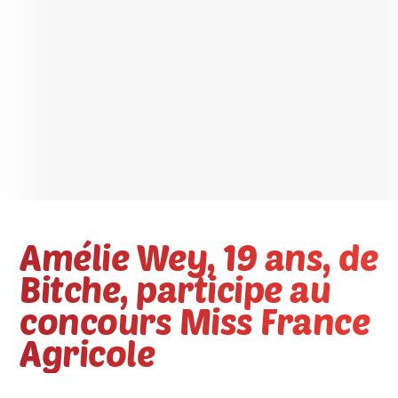
Amélie Wey, 19 ans, de
Bitche, participe au
concours Miss France
Agricole