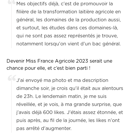
Mes objectifs déjà, c'est de promouvoir la
filière de la transformation laitière agricole en
général, les domaines de la production aussi,
et surtout, les études dans ces domaines-là,
qui ne sont pas assez représentés je trouve,
notamment lorsqu'on vient d'un bac général.
Devenir Miss France Agricole 2023 serait une
chance pour elle, et c’est bien parti !
J'ai envoyé ma photo et ma description
dimanche soir, je crois qu'il était aux alentours
de 23h. Le lendemain matin, je me suis
réveillée, et je vois, à ma grande surprise, que
j'avais déjà 600 likes. J'étais assez étonnée, et
puis après, au fil de la journée, les likes n'ont
pas arrêté d'augmenter.