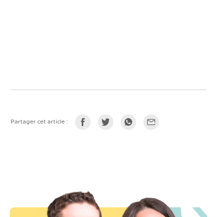
Partager cet article :