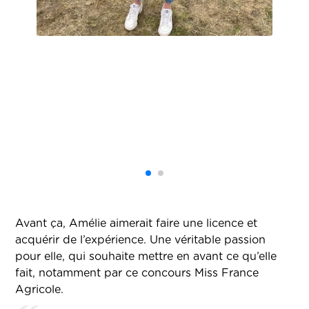
Avant ça, Amélie aimerait faire une licence et
acquérir de l’expérience. Une véritable passion
pour elle, qui souhaite mettre en avant ce qu’elle
fait, notamment par ce concours Miss France
Agricole.