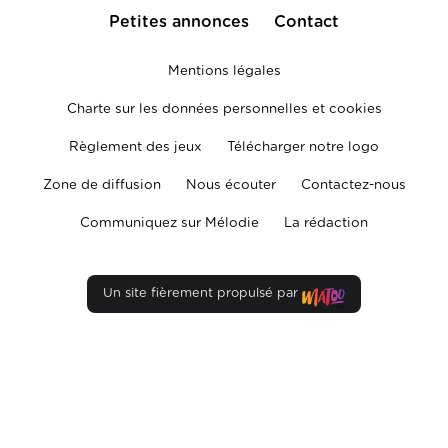
Petites annonces
Contact
Mentions légales
Charte sur les données personnelles et cookies
Règlement des jeux
Télécharger notre logo
Zone de diffusion
Nous écouter
Contactez-nous
Communiquez sur Mélodie
La rédaction
Un site fièrement propulsé par