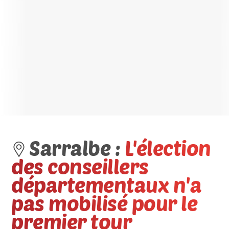
Sarralbe :
L'élection
des conseillers
départementaux n'a
pas mobilisé pour le
premier tour