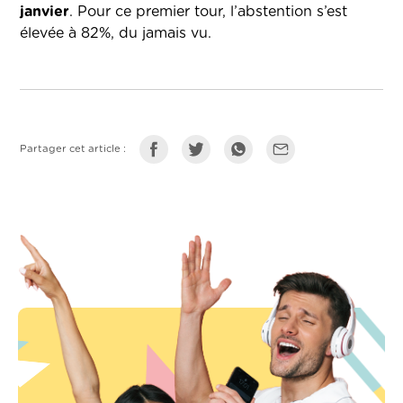
janvier
. Pour ce premier tour, l’abstention s’est
élevée à 82%, du jamais vu.
Partager cet article :