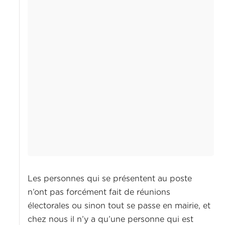
Les personnes qui se présentent au poste
n’ont pas forcément fait de réunions
électorales ou sinon tout se passe en mairie, et
chez nous il n’y a qu’une personne qui est