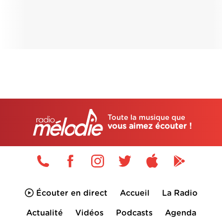
Toute la musique que
vous aimez écouter !
Écouter en direct
Accueil
La Radio
Actualité
Vidéos
Podcasts
Agenda