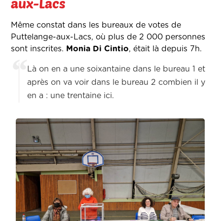
aux-Lacs
Même constat dans les bureaux de votes de
Puttelange-aux-Lacs, où plus de 2 000 personnes
sont inscrites.
Monia Di Cintio
, était là depuis 7h.
Là on en a une soixantaine dans le bureau 1 et
après on va voir dans le bureau 2 combien il y
en a : une trentaine ici.