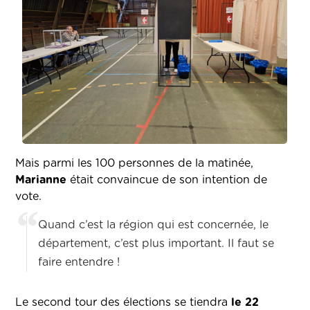
Mais parmi les 100 personnes de la matinée,
Marianne
était convaincue de son intention de
vote.
Quand c’est la région qui est concernée, le
département, c’est plus important. Il faut se
faire entendre !
Le second tour des élections se tiendra
le 22