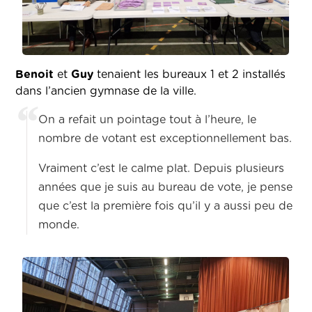
Benoit
et
Guy
tenaient les bureaux 1 et 2 installés
dans l’ancien gymnase de la ville.
On a refait un pointage tout à l’heure, le
nombre de votant est exceptionnellement bas.
Vraiment c’est le calme plat. Depuis plusieurs
années que je suis au bureau de vote, je pense
que c’est la première fois qu’il y a aussi peu de
monde.