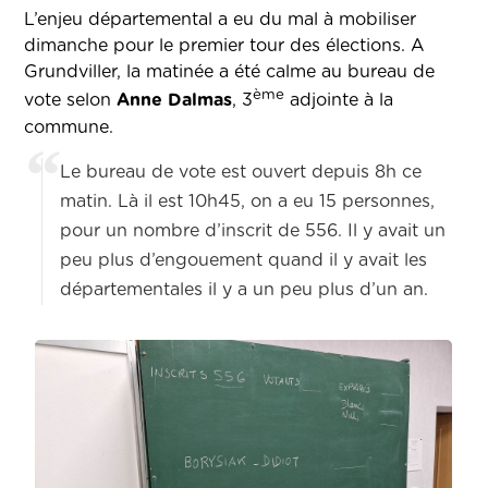
L’enjeu départemental a eu du mal à mobiliser
dimanche pour le premier tour des élections. A
Grundviller, la matinée a été calme au bureau de
ème
vote selon
Anne Dalmas
, 3
adjointe à la
commune.
Le bureau de vote est ouvert depuis 8h ce
matin. Là il est 10h45, on a eu 15 personnes,
pour un nombre d’inscrit de 556. Il y avait un
peu plus d’engouement quand il y avait les
départementales il y a un peu plus d’un an.