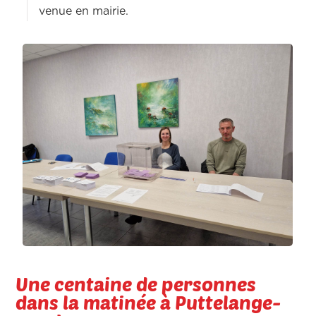
venue en mairie.
Une centaine de personnes
dans la matinée à Puttelange-