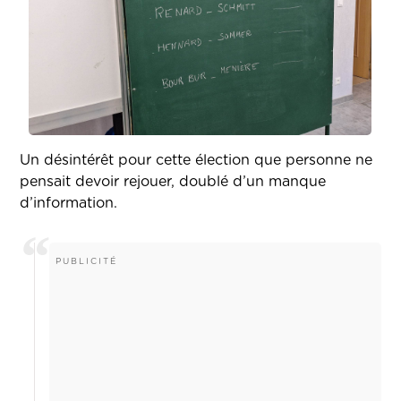
Un désintérêt pour cette élection que personne ne
pensait devoir rejouer, doublé d’un manque
d’information.