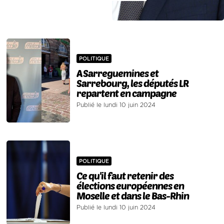
POLITIQUE
A Sarreguemines et
Sarrebourg, les députés LR
repartent en campagne
Publié le lundi 10 juin 2024
POLITIQUE
Ce qu'il faut retenir des
élections européennes en
Moselle et dans le Bas-Rhin
Publié le lundi 10 juin 2024