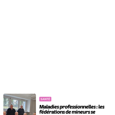
SANTÉ
Maladies professionnelles : les
fédérations de mineurs se