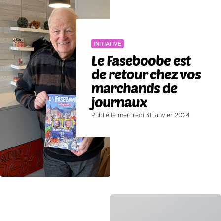
INITIATIVE
Le Faseboobe est
de retour chez vos
marchands de
journaux
Publié le mercredi 31 janvier 2024