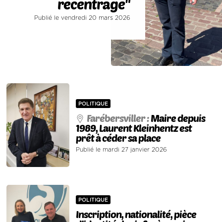
recentrage"
Publié le vendredi 20 mars 2026
POLITIQUE
Farébersviller :
Maire depuis
1989, Laurent Kleinhentz est
prêt à céder sa place
Publié le mardi 27 janvier 2026
POLITIQUE
Inscription, nationalité, pièce