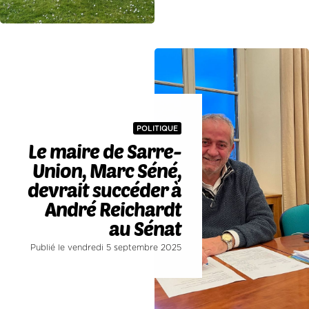
POLITIQUE
Le maire de Sarre-
Union, Marc Séné,
devrait succéder à
André Reichardt
au Sénat
Publié le vendredi 5 septembre 2025