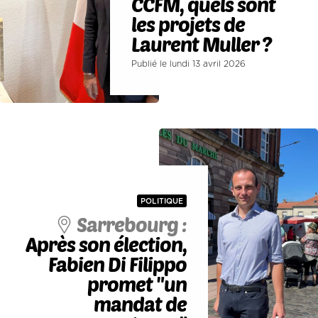
CCFM, quels sont
les projets de
Laurent Muller ?
Publié le lundi 13 avril 2026
POLITIQUE
Sarrebourg :
Après son élection,
Fabien Di Filippo
promet "un
mandat de