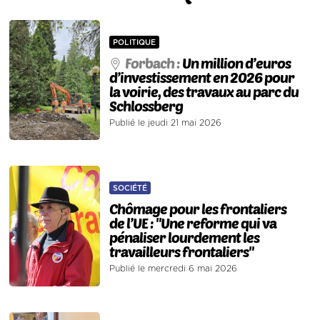
POLITIQUE
Forbach :
Un million d’euros
d’investissement en 2026 pour
la voirie, des travaux au parc du
Schlossberg
Publié le jeudi 21 mai 2026
SOCIÉTÉ
Chômage pour les frontaliers
de l’UE : "Une reforme qui va
pénaliser lourdement les
travailleurs frontaliers"
Publié le mercredi 6 mai 2026