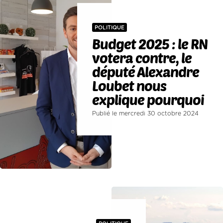
POLITIQUE
Budget 2025 : le RN
votera contre, le
député Alexandre
Loubet nous
explique pourquoi
Publié le mercredi 30 octobre 2024