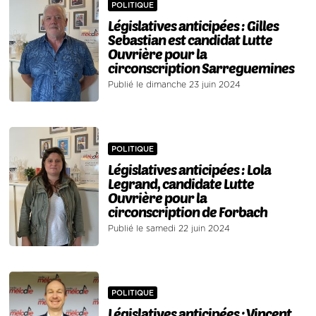
POLITIQUE
Législatives anticipées : Gilles
Sebastian est candidat Lutte
Ouvrière pour la
circonscription Sarreguemines
Publié le dimanche 23 juin 2024
POLITIQUE
Législatives anticipées : Lola
Legrand, candidate Lutte
Ouvrière pour la
circonscription de Forbach
Publié le samedi 22 juin 2024
POLITIQUE
Législatives anticipées : Vincent