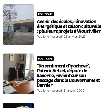
POLITIQUE
Avenir des écoles, rénovation
énergétique et saison culturelle
: plusieurs projets à Woustviller
Publié le mercredi 22 janvier 2025
POLITIQUE
''Un sentiment d'inachevé'',
Patrick Hetzel, député de
Saverne, revient sur son
passage dans le Gouvernement
Barnier
Publié le mercredi 8 janvier 2025