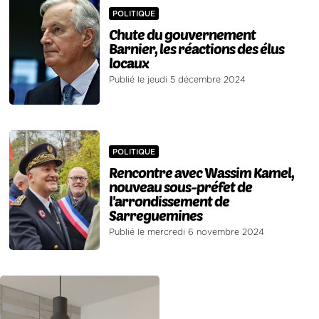
POLITIQUE
Chute du gouvernement
Barnier, les réactions des élus
locaux
Publié le jeudi 5 décembre 2024
POLITIQUE
Rencontre avec Wassim Kamel,
nouveau sous-préfet de
l'arrondissement de
Sarreguemines
Publié le mercredi 6 novembre 2024