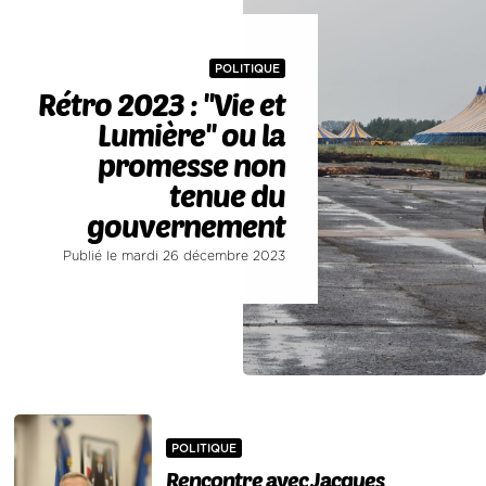
POLITIQUE
Rétro 2023 : ''Vie et
Lumière'' ou la
promesse non
tenue du
gouvernement
Publié le mardi 26 décembre 2023
POLITIQUE
Rencontre avec Jacques