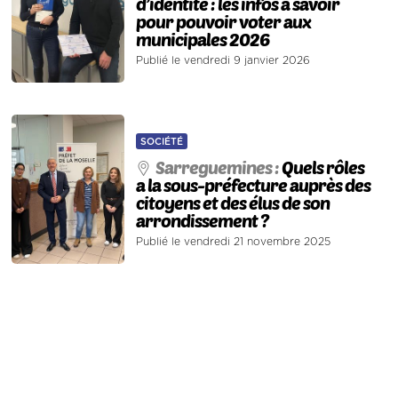
d’identité : les infos à savoir
pour pouvoir voter aux
municipales 2026
Publié le vendredi 9 janvier 2026
SOCIÉTÉ
Sarreguemines :
Quels rôles
a la sous-préfecture auprès des
citoyens et des élus de son
arrondissement ?
Publié le vendredi 21 novembre 2025