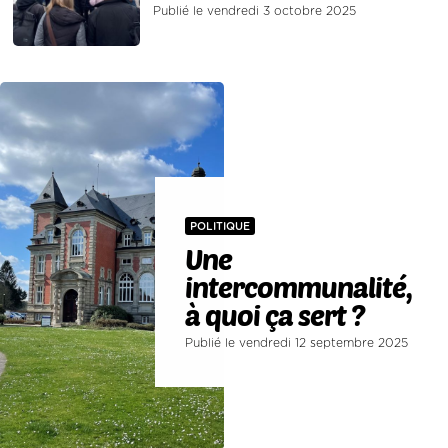
Publié le vendredi 3 octobre 2025
POLITIQUE
Une
intercommunalité,
à quoi ça sert ?
Publié le vendredi 12 septembre 2025