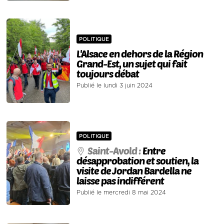
POLITIQUE
L'Alsace en dehors de la Région
Grand-Est, un sujet qui fait
toujours débat
Publié le lundi 3 juin 2024
POLITIQUE
Saint-Avold :
Entre
désapprobation et soutien, la
visite de Jordan Bardella ne
laisse pas indifférent
Publié le mercredi 8 mai 2024