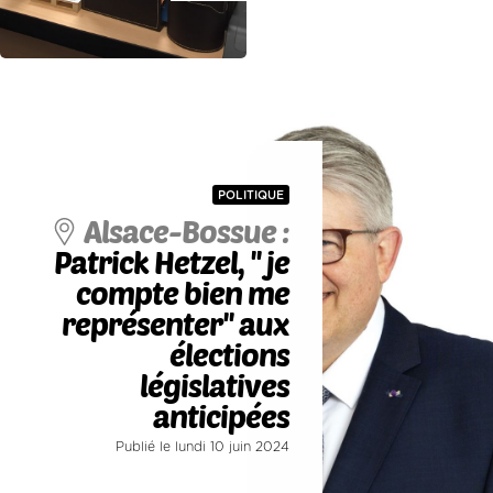
POLITIQUE
Alsace-Bossue :
Patrick Hetzel, '' je
compte bien me
représenter'' aux
élections
législatives
anticipées
Publié le lundi 10 juin 2024