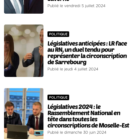
Publié le vendredi 5 juillet 2024
POLITIQUE
Législatives anticipées : LR face
au RN, un duel tendu pour
représenter la circonscription
de Sarrebourg
Publié le jeudi 4 juillet 2024
POLITIQUE
Législatives 2024 : le
Rassemblement National en
tête dans toutes les
circonscriptions de Moselle-Est
Publié le dimanche 30 juin 2024