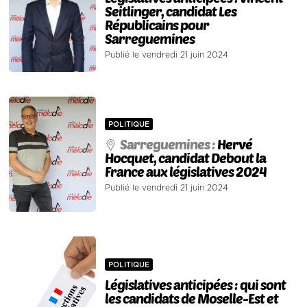
Seitlinger, candidat Les
Républicains pour
Sarreguemines
Publié le vendredi 21 juin 2024
POLITIQUE
Sarreguemines :
Hervé
Hocquet, candidat Debout la
France aux législatives 2024
Publié le vendredi 21 juin 2024
POLITIQUE
Législatives anticipées : qui sont
les candidats de Moselle-Est et