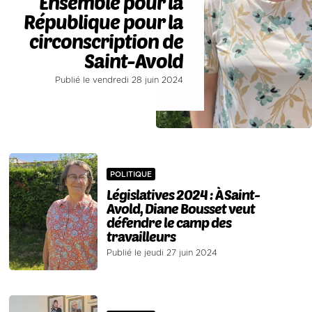
Ensemble pour la
République pour la
circonscription de
Saint-Avold
Publié le vendredi 28 juin 2024
POLITIQUE
Législatives 2024 : À Saint-
Avold, Diane Bousset veut
défendre le camp des
travailleurs
Publié le jeudi 27 juin 2024