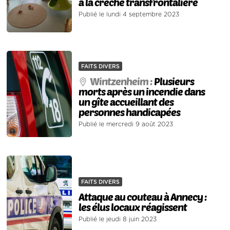
à la crèche transfrontalière
Publié le lundi 4 septembre 2023
FAITS DIVERS
Wintzenheim :
Plusieurs
morts après un incendie dans
un gîte accueillant des
personnes handicapées
Publié le mercredi 9 août 2023
FAITS DIVERS
Attaque au couteau à Annecy :
les élus locaux réagissent
Publié le jeudi 8 juin 2023