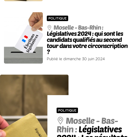
POLITIQUE
Moselle - Bas-Rhin :
Législatives 2024 : qui sont les
candidats qualifiés au second
tour dans votre circonscription
?
Publié le dimanche 30 juin 2024
POLITIQUE
Moselle - Bas-
Rhin :
Législatives