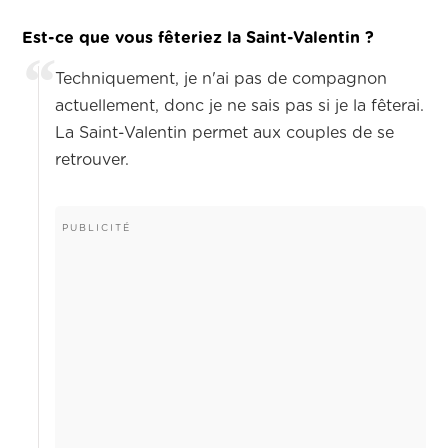
Est-ce que vous fêteriez la Saint-Valentin ?
Techniquement, je n'ai pas de compagnon
actuellement, donc je ne sais pas si je la fêterai.
La Saint-Valentin permet aux couples de se
retrouver.