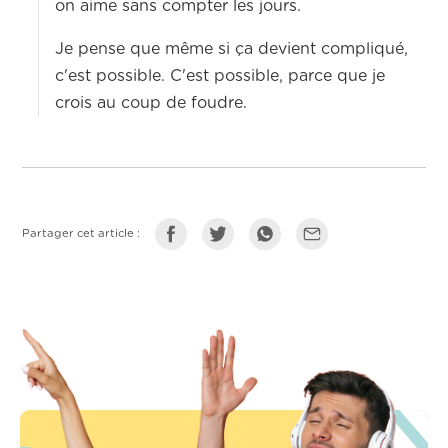
on aime sans compter les jours.
Je pense que même si ça devient compliqué,
c'est possible. C'est possible, parce que je
crois au coup de foudre.
Partager cet article :