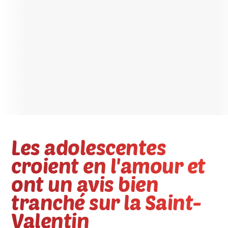
Les adolescentes
croient en l'amour et
ont un avis bien
tranché sur la Saint-
Valentin