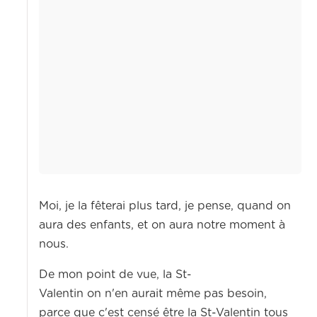
Moi, je la fêterai plus tard, je pense, quand on
aura des enfants, et on aura notre moment à
nous.
De mon point de vue, la
St-
Valentin
on n'en aurait même pas besoin,
parce que c'est censé être la
St-Valentin
tous