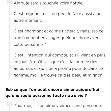
Alors, je serais touchée voire flattée.
C'est mignon, mais on peut le faire aussi à un
autre moment.
C'est charmant et ça me flatterait, mais, est-ce
que l'on peut envisager quelque chose avec
cette personne ?
C'est l'intention qui compte, et s'il vient en plus
ce jour-là, qu'il sait que c'est la journée des
amoureux et qu'il en a profité pour déclarer sa
flamme, moi, je trouve ça très beau et mignon.
Est-ce que l'on peut encore aimer aujourd'hui
qu'une seule personne toute notre vie ?
Pour moi, si l'on aime vraiment une personne,