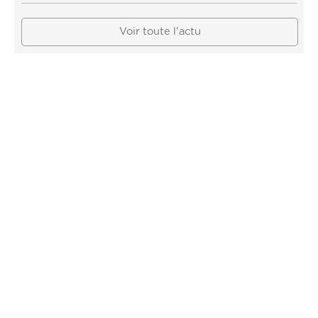
Voir toute l'actu