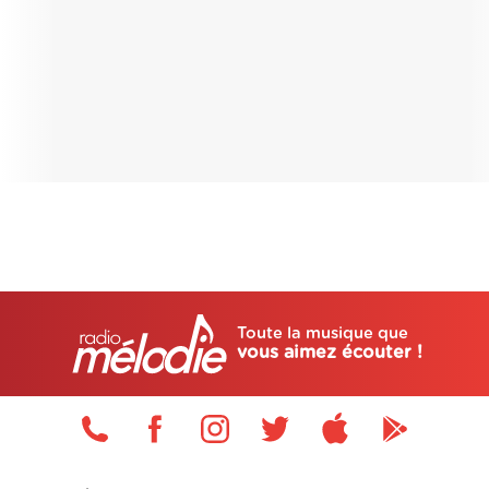
Toute la musique que
vous aimez écouter !