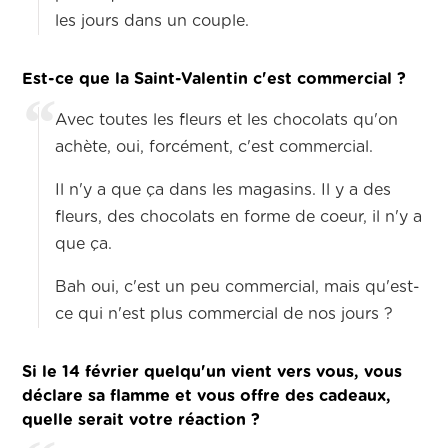
les jours dans un couple.
Est-ce que la Saint-Valentin c'est commercial ?
Avec toutes les fleurs et les chocolats qu'on
achète, oui, forcément, c'est commercial.
Il n'y a que ça dans les magasins. Il y a des
fleurs, des chocolats en forme de coeur, il n'y a
que ça.
Bah oui, c'est un peu commercial, mais qu'est-
ce qui n'est plus commercial de nos jours ?
Si le 14 février quelqu'un vient vers vous, vous
déclare sa flamme et vous offre des cadeaux,
quelle serait votre réaction ?