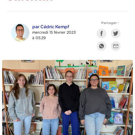
Partager :
par Cédric Kempf
mercredi 15 février 2023
à 05:29