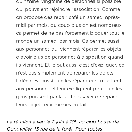
quinzaine, vingtaine de personnes si possible
qui pouvaient rejoindre l’association. Comme
on propose des repair café un samedi après-
midi par mois, du coup plus on est nombreux
ça permet de ne pas forcément bloquer tout le
monde un samedi par mois. Ça permet aussi
aux personnes qui viennent réparer les objets
d’avoir plus de personnes à disposition quand
ils viennent. Et le but aussi c’est d’expliquer, ce
n’est pas simplement de réparer les objets,
l’idée c’est aussi que les réparateurs montrent
aux personnes et leur expliquent pour que les
gens puissent par la suite essayer de réparer
leurs objets eux-mêmes en fait.
La réunion a lieu le 2 juin à 19h au club house de
Gungwiller, 13 rue de la forêt. Pour toutes