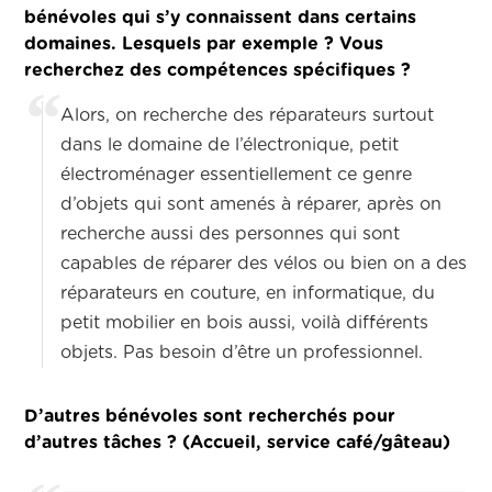
bénévoles qui s’y connaissent dans certains
domaines. Lesquels par exemple ? Vous
recherchez des compétences spécifiques ?
Alors, on recherche des réparateurs surtout
dans le domaine de l’électronique, petit
électroménager essentiellement ce genre
d’objets qui sont amenés à réparer, après on
recherche aussi des personnes qui sont
capables de réparer des vélos ou bien on a des
réparateurs en couture, en informatique, du
petit mobilier en bois aussi, voilà différents
objets.
Pas besoin d’être un professionnel.
D’autres bénévoles sont recherchés pour
d’autres tâches ? (Accueil, service café/gâteau)