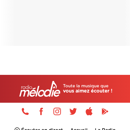
Toute la musique que
vous aimez écouter !