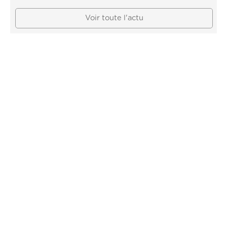
Voir toute l'actu