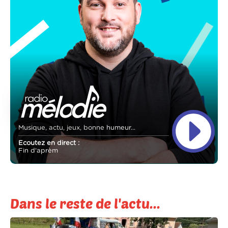
Musique, actu, jeux, bonne humeur...
Ecoutez en direct :
Fin d'aprèm
Dans le reste de l'actu...