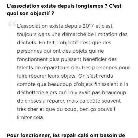
L’association existe depuis longtemps ? C’est
quoi son objectif ?
L’association existe depuis 2017 et c’est
toujours dans une démarche de limitation des
déchets. En fait, l'objectif c’est que des
personnes qui ont des objets qui ne
fonctionnent plus puissent bénéficier des
talents de réparateurs d’autres personnes pour
faire réparer leurs objets. On s’est rendu
compte que beaucoup d’objets finissaient à la
déchetterie alors qu’il n’y avait pas beaucoup
de choses à réparer, mais ça coûte souvent
très cher et que du coup, ben ça pouvait
limiter cela.
Pour fonctionner, les repair café ont besoin de