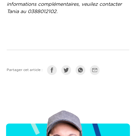
informations complémentaires, veuilez contacter
Tania au 0388012102.
Partager cet article :