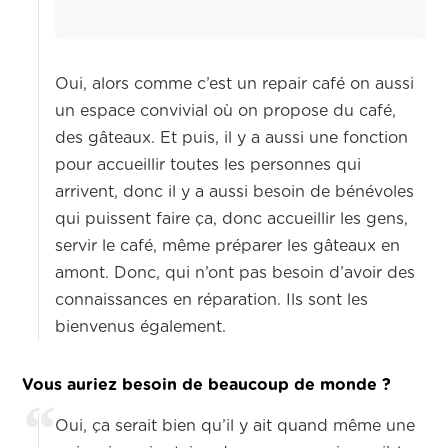
Oui, alors comme c’est un repair café on aussi
un espace convivial où on propose du café,
des gâteaux. Et puis, il y a aussi une fonction
pour accueillir toutes les personnes qui
arrivent, donc il y a aussi besoin de bénévoles
qui puissent faire ça, donc accueillir les gens,
servir le café, même préparer les gâteaux en
amont. Donc, qui n’ont pas besoin d’avoir des
connaissances en réparation. Ils sont les
bienvenus également.
Vous auriez besoin de beaucoup de monde ?
Oui, ça serait bien qu’il y ait quand même une