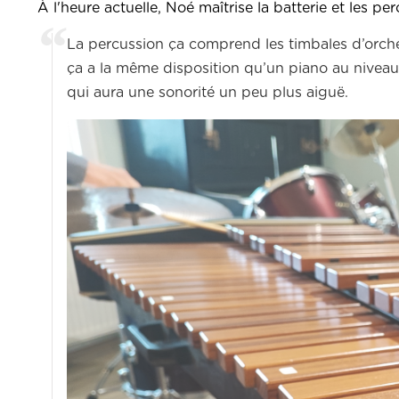
À l'heure actuelle, Noé maîtrise la batterie et les
La percussion ça comprend les timbales d’orchestr
ça a la même disposition qu’un piano au niveau
qui aura une sonorité un peu plus aiguë.