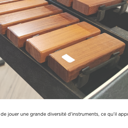
 de jouer une grande diversité d'instruments, ce qu'il app