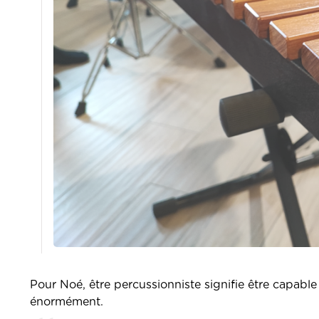
Pour Noé, être percussionniste signifie être capable
énormément.