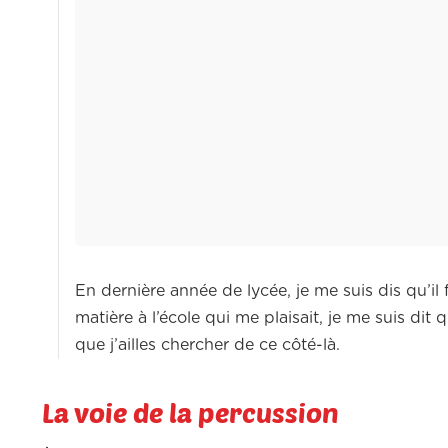
En dernière année de lycée, je me suis dis qu’il f
matière à l’école qui me plaisait, je me suis dit 
que j’ailles chercher de ce côté-là.
La voie de la percussion