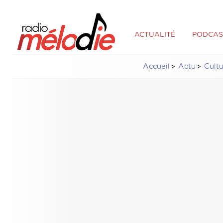
ACTUALITÉ
PODCAS
Accueil
Actu
Cult