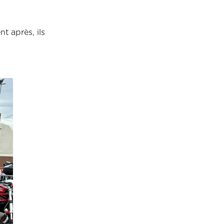
nt après, ils