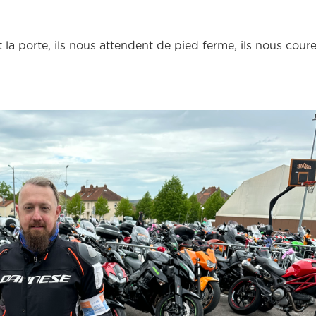
t la porte, ils nous attendent de pied ferme, ils nous coure