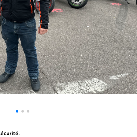
écurité.