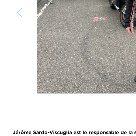
Jérôme Sardo-Viscuglia est le responsable de la s