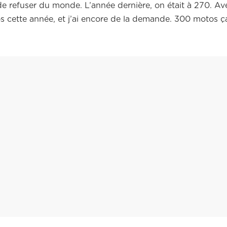
de refuser du monde. L’année dernière, on était à 270. Av
 cette année, et j’ai encore de la demande. 300 motos ç