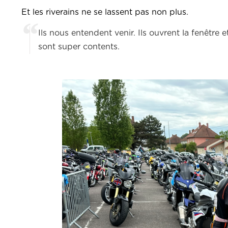
Et les riverains ne se lassent pas non plus.
Ils nous entendent venir. Ils ouvrent la fenêtre e
sont super contents.