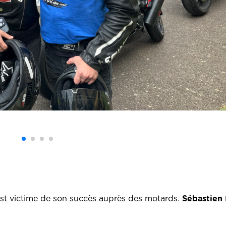
st victime de son succès auprès des motards.
Sébastien 