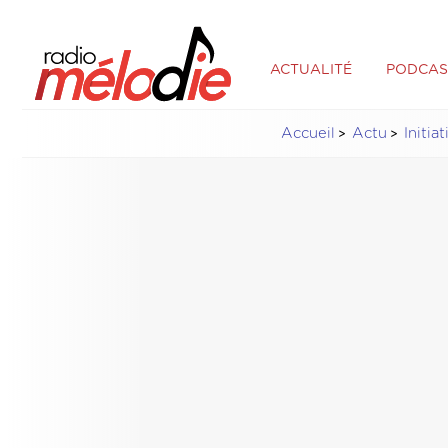
ACTUALITÉ
PODCAS
Accueil
Actu
Initia