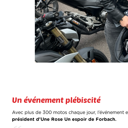
Un événement plébiscité
Avec plus de 300 motos chaque jour, l’événement e
président d’Une Rose Un espoir de Forbach.