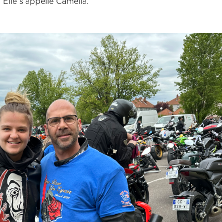
. Elle s’appelle Camélia.