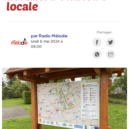
locale
Partager :
par Radio Mélodie
lundi 6 mai 2024 à
06:00