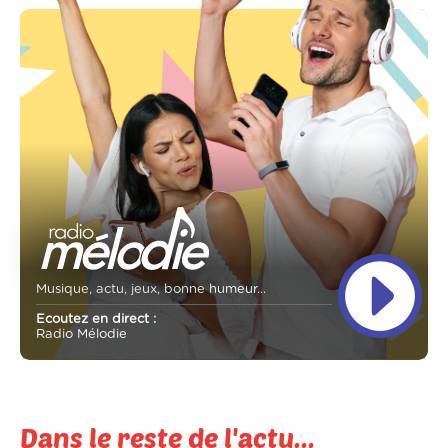
Musique, actu, jeux, bonne humeur...
Ecoutez en direct :
Radio Mélodie
Dans le reste de l'actu...