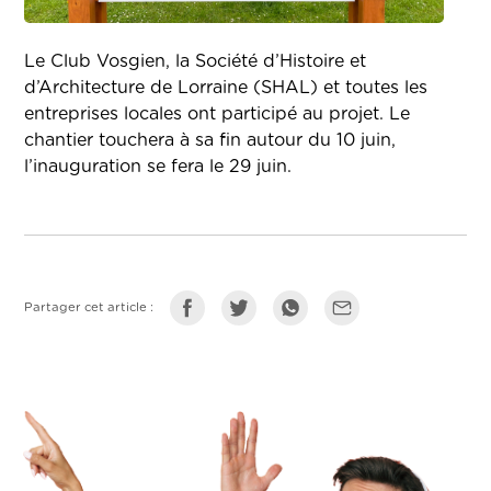
Le Club Vosgien, la Société d’Histoire et
d’Architecture de Lorraine (SHAL) et toutes les
entreprises locales ont participé au projet. Le
chantier touchera à sa fin autour du 10 juin,
l’inauguration se fera le 29 juin.
Partager cet article :