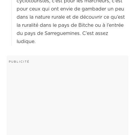
cyclotouristes, c’est pour les marcheurs, c’est
pour ceux qui ont envie de gambader un peu
dans la nature rurale et de découvrir ce qu’est
la ruralité dans le pays de Bitche ou à l’entrée
du pays de Sarreguemines. C’est assez
ludique.