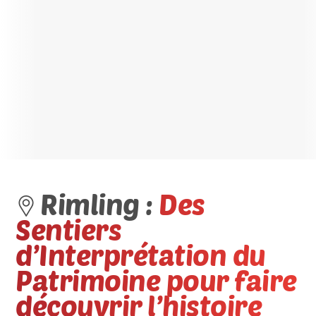
Rimling :
Des
Sentiers
d’Interprétation du
Patrimoine pour faire
découvrir l’histoire