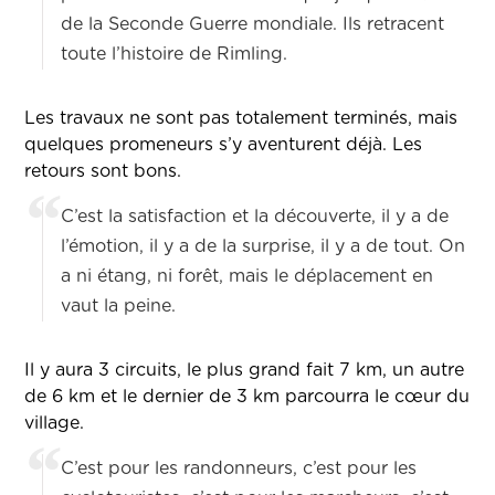
de la Seconde Guerre mondiale. Ils retracent
toute l’histoire de Rimling.
Les travaux ne sont pas totalement terminés, mais
quelques promeneurs s’y aventurent déjà. Les
retours sont bons.
C’est la satisfaction et la découverte, il y a de
l’émotion, il y a de la surprise, il y a de tout. On
a ni étang, ni forêt, mais le déplacement en
vaut la peine.
Il y aura 3 circuits, le plus grand fait 7 km, un autre
de 6 km et le dernier de 3 km parcourra le cœur du
village.
C’est pour les randonneurs, c’est pour les