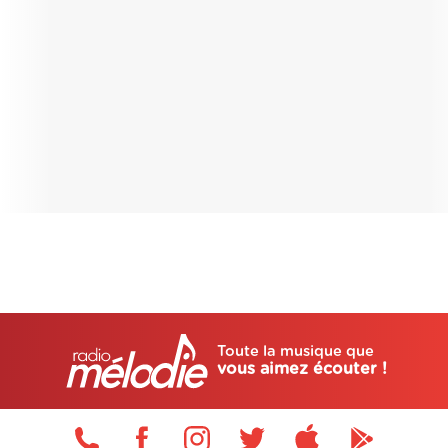
Toute la musique que
vous aimez écouter !