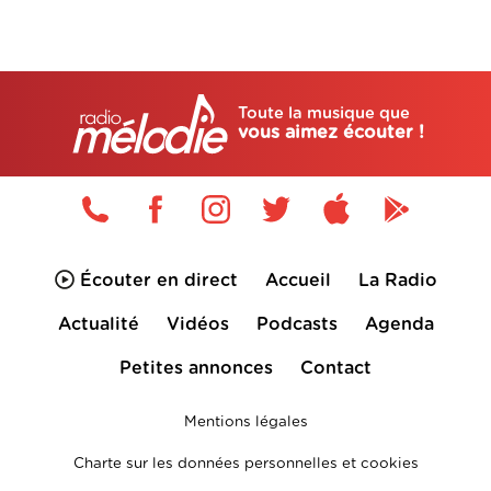
Toute la musique que
vous aimez écouter !
Écouter en direct
Accueil
La Radio
Actualité
Vidéos
Podcasts
Agenda
Petites annonces
Contact
Mentions légales
Charte sur les données personnelles et cookies