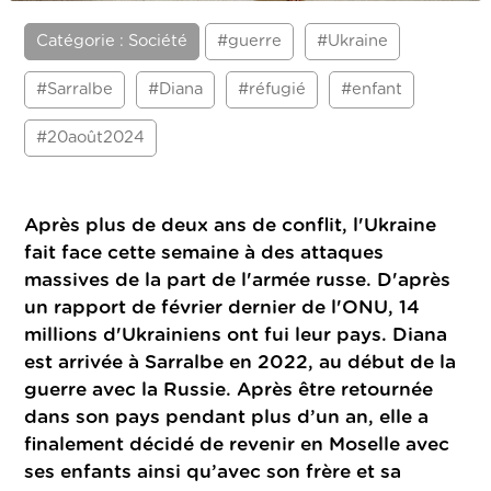
Catégorie : Société
#guerre
#Ukraine
#Sarralbe
#Diana
#réfugié
#enfant
#20août2024
Après plus de deux ans de conflit, l'Ukraine
fait face cette semaine à des attaques
massives de la part de l'armée russe. D'après
un rapport de février dernier de l'ONU, 14
millions d'Ukrainiens ont fui leur pays. Diana
est arrivée à Sarralbe en 2022, au début de la
guerre avec la Russie. Après être retournée
dans son pays pendant plus d’un an, elle a
finalement décidé de revenir en Moselle avec
ses enfants ainsi qu’avec son frère et sa