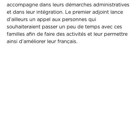
accompagne dans leurs démarches administratives
et dans leur intégration. Le premier adjoint lance
d’ailleurs un appel aux personnes qui
souhaiteraient passer un peu de temps avec ces
familles afin de faire des activités et leur permettre
ainsi d’améliorer leur français.