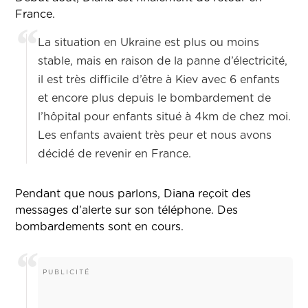
France.
La situation en Ukraine est plus ou moins
stable, mais en raison de la panne d’électricité,
il est très difficile d’être à Kiev avec 6 enfants
et encore plus depuis le bombardement de
l’hôpital pour enfants situé à 4km de chez moi.
Les enfants avaient très peur et nous avons
décidé de revenir en France.
Pendant que nous parlons, Diana reçoit des
messages d’alerte sur son téléphone. Des
bombardements sont en cours.