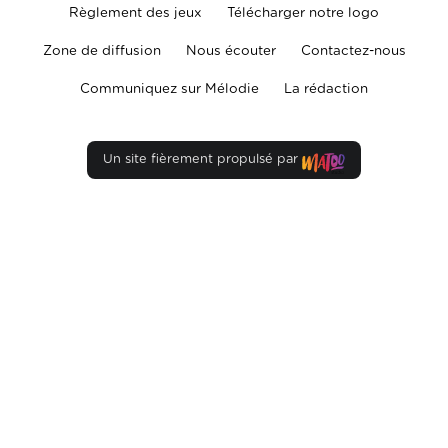
Règlement des jeux
Télécharger notre logo
Zone de diffusion
Nous écouter
Contactez-nous
Communiquez sur Mélodie
La rédaction
Un site fièrement propulsé par