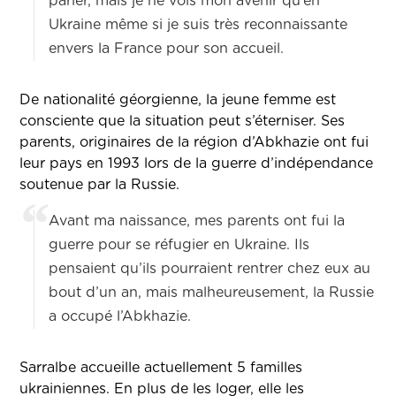
parler, mais je ne vois mon avenir qu’en
Ukraine même si je suis très reconnaissante
envers la France pour son accueil.
De nationalité géorgienne, la jeune femme est
consciente que la situation peut s’éterniser. Ses
parents, originaires de la région d’Abkhazie ont fui
leur pays en 1993 lors de la guerre d’indépendance
soutenue par la Russie.
Avant ma naissance, mes parents ont fui la
guerre pour se réfugier en Ukraine. Ils
pensaient qu’ils pourraient rentrer chez eux au
bout d’un an, mais malheureusement, la Russie
a occupé l’Abkhazie.
Sarralbe accueille actuellement 5 familles
ukrainiennes. En plus de les loger, elle les