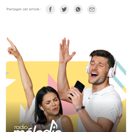
Partager cet article :