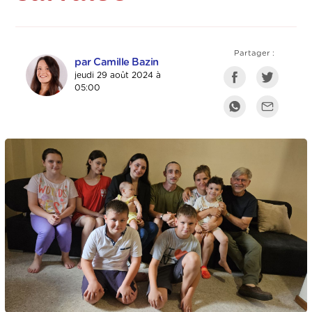
Partager :
par Camille Bazin
jeudi 29 août 2024 à
05:00