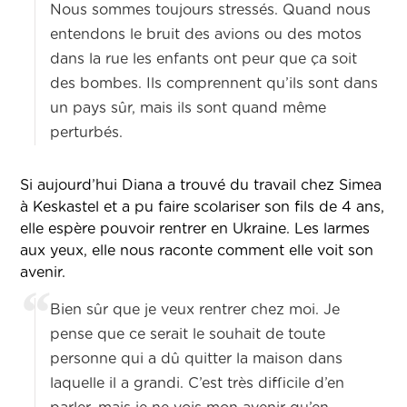
Nous sommes toujours stressés. Quand nous
entendons le bruit des avions ou des motos
dans la rue les enfants ont peur que ça soit
des bombes. Ils comprennent qu’ils sont dans
un pays sûr, mais ils sont quand même
perturbés.
Si aujourd’hui Diana a trouvé du travail chez Simea
à Keskastel et a pu faire scolariser son fils de 4 ans,
elle espère pouvoir rentrer en Ukraine. Les larmes
aux yeux, elle nous raconte comment elle voit son
avenir.
Bien sûr que je veux rentrer chez moi. Je
pense que ce serait le souhait de toute
personne qui a dû quitter la maison dans
laquelle il a grandi. C’est très difficile d’en