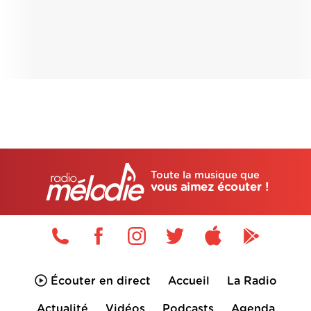
Toute la musique que
vous aimez écouter !
Écouter en direct
Accueil
La Radio
Actualité
Vidéos
Podcasts
Agenda