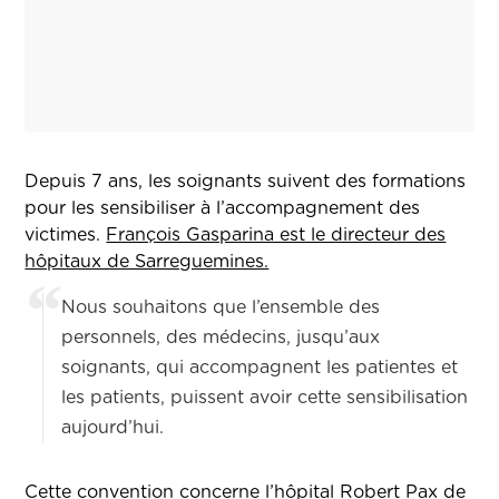
Depuis 7 ans, les soignants suivent des formations
pour les sensibiliser à l’accompagnement des
victimes.
François Gasparina est le directeur des
hôpitaux de Sarreguemines.
Nous souhaitons que l’ensemble des
personnels, des médecins, jusqu’aux
soignants, qui accompagnent les patientes et
les patients, puissent avoir cette sensibilisation
aujourd’hui.
Cette convention concerne l’hôpital Robert Pax de