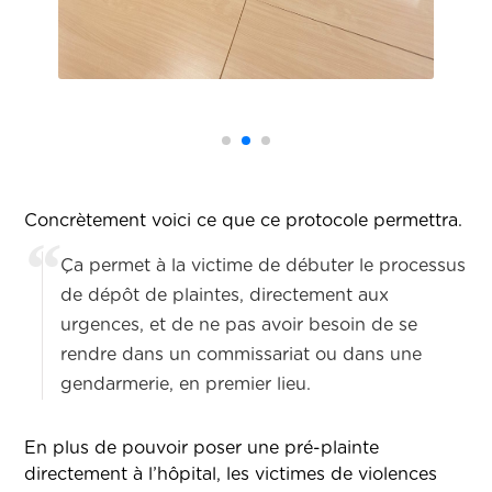
Concrètement voici ce que ce protocole permettra.
Ça permet à la victime de débuter le processus
de dépôt de plaintes, directement aux
urgences, et de ne pas avoir besoin de se
rendre dans un commissariat ou dans une
gendarmerie, en premier lieu.
En plus de pouvoir poser une pré-plainte
directement à l’hôpital, les victimes de violences