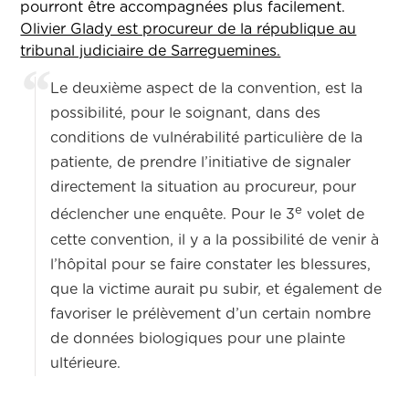
pourront être accompagnées plus facilement.
Olivier Glady est procureur de la république au
tribunal judiciaire de Sarreguemines.
Le deuxième aspect de la convention, est la
possibilité, pour le soignant, dans des
conditions de vulnérabilité particulière de la
patiente, de prendre l’initiative de signaler
directement la situation au procureur, pour
e
déclencher une enquête. Pour le 3
volet de
cette convention, il y a la possibilité de venir à
l’hôpital pour se faire constater les blessures,
que la victime aurait pu subir, et également de
favoriser le prélèvement d’un certain nombre
de données biologiques pour une plainte
ultérieure.