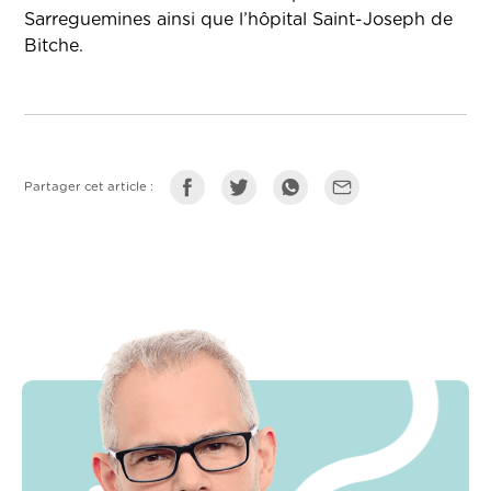
Sarreguemines ainsi que l’hôpital Saint-Joseph de
Bitche.
Partager cet article :