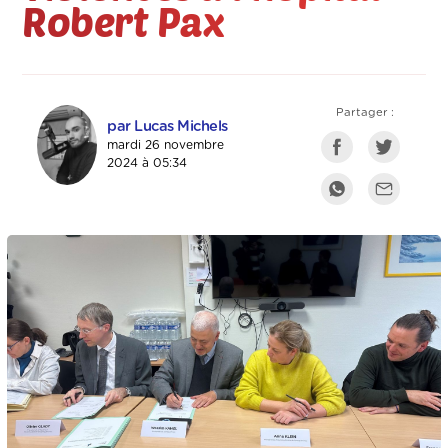
Robert Pax
Partager :
par Lucas Michels
mardi 26 novembre
2024 à 05:34