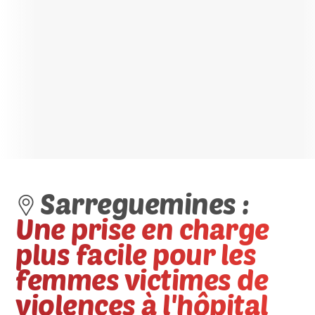
Sarreguemines :
Une prise en charge
plus facile pour les
femmes victimes de
violences à l'hôpital