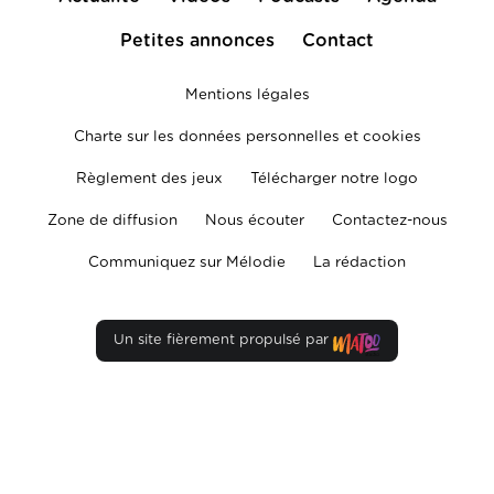
Petites annonces
Contact
Mentions légales
Charte sur les données personnelles et cookies
Règlement des jeux
Télécharger notre logo
Zone de diffusion
Nous écouter
Contactez-nous
Communiquez sur Mélodie
La rédaction
Un site fièrement propulsé par