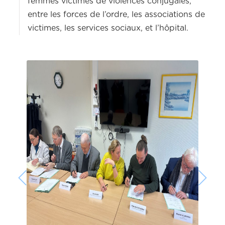
femmes victimes de violences conjugales,
entre les forces de l’ordre, les associations de
victimes, les services sociaux, et l’hôpital.