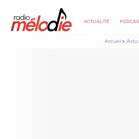
ACTUALITÉ
PODCAS
Accueil
Actu