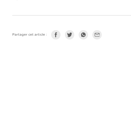
Partager cet article :