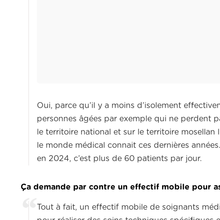
Oui, parce qu’il y a moins d’isolement effectivem
personnes âgées par exemple qui ne perdent pas
le territoire national et sur le territoire mosell
le monde médical connait ces dernières années. 
en 2024, c’est plus de 60 patients par jour.
Ça demande par contre un effectif mobile pour as
Tout à fait, un effectif mobile de soignants mé