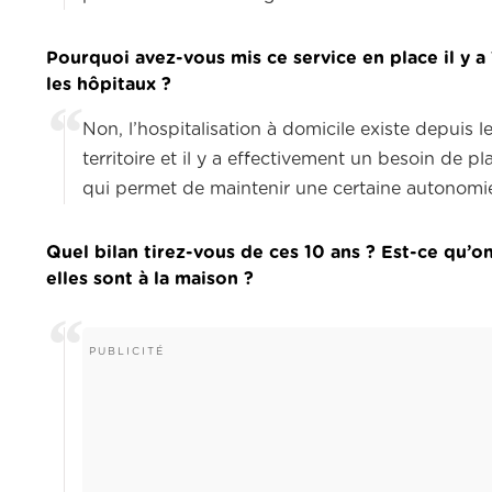
Pourquoi avez-vous mis ce service en place il y 
les hôpitaux ?
Non, l’hospitalisation à domicile existe depuis 
territoire et il y a effectivement un besoin de p
qui permet de maintenir une certaine autonomi
Quel bilan tirez-vous de ces 10 ans ? Est-ce qu’
elles sont à la maison ?