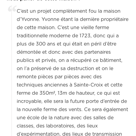
C’est un projet complètement fou la maison
d’Yvonne. Yvonne étant la dernière propriétaire
de cette maison. C’est une vieille ferme
traditionnelle moderne de 1723, donc qui a
plus de 300 ans et qui était en péril d’être
démontée et donc avec des partenaires
publics et privés, on a récupéré ce bâtiment,
on l’a préservé de sa destruction et on le
remonte pièces par pièces avec des
techniques anciennes à Sainte-Croix et cette
ferme de 350m², 13m de hauteur, ce qui est
incroyable, elle sera la future porte d’entrée de
la nouvelle ferme des vents. Ce sera également
une école de la nature avec des salles de
classes, des laboratoires, des lieux
d’expérimentation, des lieux de transmission