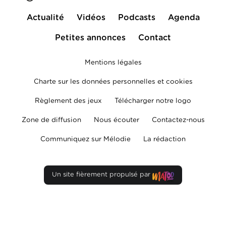
Actualité
Vidéos
Podcasts
Agenda
Petites annonces
Contact
Mentions légales
Charte sur les données personnelles et cookies
Règlement des jeux
Télécharger notre logo
Zone de diffusion
Nous écouter
Contactez-nous
Communiquez sur Mélodie
La rédaction
Un site fièrement propulsé par