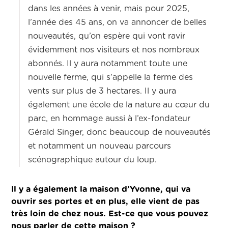
dans les années à venir, mais pour 2025,
l’année des 45 ans, on va annoncer de belles
nouveautés, qu’on espère qui vont ravir
évidemment nos visiteurs et nos nombreux
abonnés. Il y aura notamment toute une
nouvelle ferme, qui s’appelle la ferme des
vents sur plus de 3 hectares. Il y aura
également une école de la nature au cœur du
parc, en hommage aussi à l’ex-fondateur
Gérald Singer, donc beaucoup de nouveautés
et notamment un nouveau parcours
scénographique autour du loup.
Il y a également la maison d’Yvonne, qui va
ouvrir ses portes et en plus, elle vient de pas
très loin de chez nous. Est-ce que vous pouvez
nous parler de cette maison ?