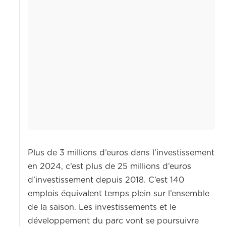
Plus de 3 millions d’euros dans l’investissement
en 2024, c’est plus de 25 millions d’euros
d’investissement depuis 2018. C’est 140
emplois équivalent temps plein sur l’ensemble
de la saison. Les investissements et le
développement du parc vont se poursuivre