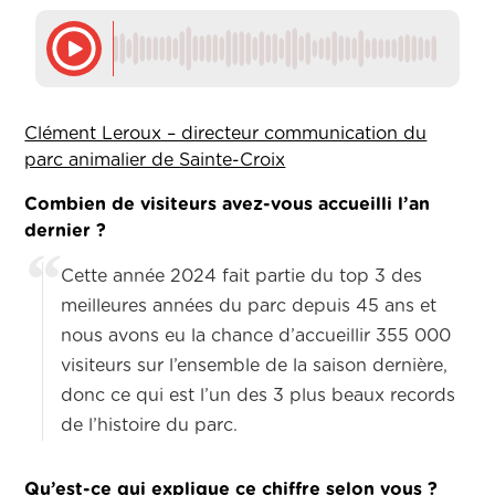
Clément Leroux – directeur communication du
parc animalier de Sainte-Croix
Combien de visiteurs avez-vous accueilli l’an
dernier ?
Cette année 2024 fait partie du top 3 des
meilleures années du parc depuis 45 ans et
nous avons eu la chance d’accueillir 355 000
visiteurs sur l’ensemble de la saison dernière,
donc ce qui est l’un des 3 plus beaux records
de l’histoire du parc.
Qu’est-ce qui explique ce chiffre selon vous ?