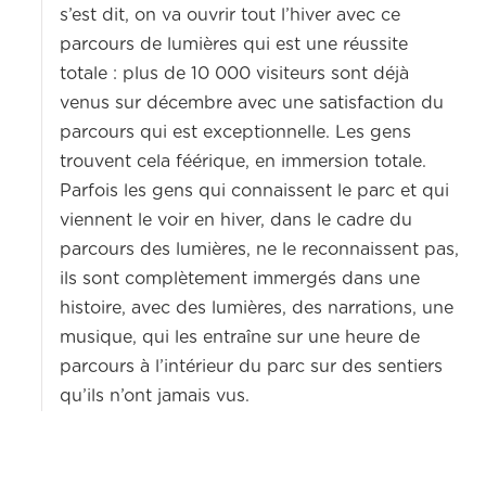
s’est dit, on va ouvrir tout l’hiver avec ce
parcours de lumières qui est une réussite
totale : plus de 10 000 visiteurs sont déjà
venus sur décembre avec une satisfaction du
parcours qui est exceptionnelle. Les gens
trouvent cela féérique, en immersion totale.
Parfois les gens qui connaissent le parc et qui
viennent le voir en hiver, dans le cadre du
parcours des lumières, ne le reconnaissent pas,
ils sont complètement immergés dans une
histoire, avec des lumières, des narrations, une
musique, qui les entraîne sur une heure de
parcours à l’intérieur du parc sur des sentiers
qu’ils n’ont jamais vus.