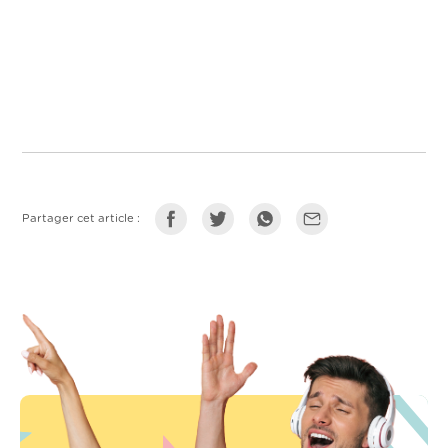
Partager cet article :