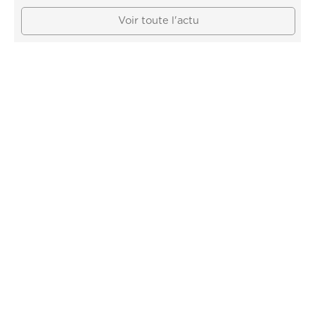
Voir toute l'actu