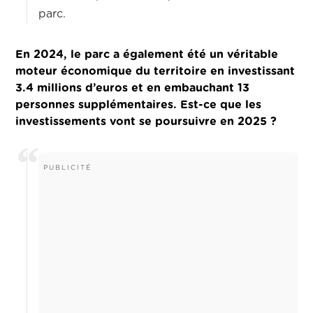
parc.
En 2024, le parc a également été un véritable
moteur économique du territoire en investissant
3.4 millions d’euros et en embauchant 13
personnes supplémentaires. Est-ce que les
investissements vont se poursuivre en 2025 ?