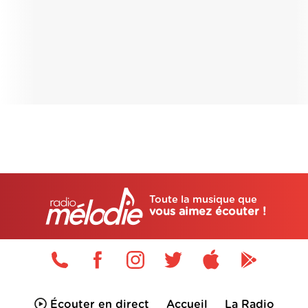
Toute la musique que
vous aimez écouter !
Écouter en direct
Accueil
La Radio