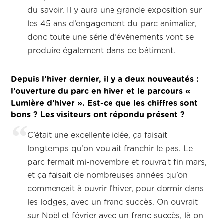
du savoir. Il y aura une grande exposition sur
les 45 ans d’engagement du parc animalier,
donc toute une série d’évènements vont se
produire également dans ce bâtiment.
Depuis l’hiver dernier, il y a deux nouveautés :
l’ouverture du parc en hiver et le parcours «
Lumière d’hiver ». Est-ce que les chiffres sont
bons ? Les visiteurs ont répondu présent ?
C’était une excellente idée, ça faisait
longtemps qu’on voulait franchir le pas. Le
parc fermait mi-novembre et rouvrait fin mars,
et ça faisait de nombreuses années qu’on
commençait à ouvrir l’hiver, pour dormir dans
les lodges, avec un franc succès. On ouvrait
sur Noël et février avec un franc succès, là on