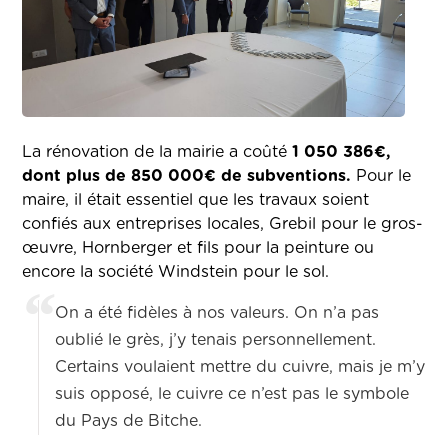
La rénovation de la mairie a coûté
1 050 386€,
dont plus de 850 000€ de subventions.
Pour le
maire, il était essentiel que les travaux soient
confiés aux entreprises locales, Grebil pour le gros-
œuvre, Hornberger et fils pour la peinture ou
encore la société Windstein pour le sol.
On a été fidèles à nos valeurs. On n’a pas
oublié le grès, j’y tenais personnellement.
Certains voulaient mettre du cuivre, mais je m’y
suis opposé, le cuivre ce n’est pas le symbole
du Pays de Bitche.