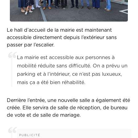
Le hall d’accueil de la mairie est maintenant
accessible directement depuis l’extérieur sans
passer par l’escalier.
La mairie est accessible aux personnes à
mobilité réduite sans difficulté. On a prévu un
parking et à l’intérieur, ce n’est pas luxueux,
mais ça a été bien réhabilité.
Derrière l’entrée, une nouvelle salle a également été
créée. Elle servira de salle de réception, de bureau
de vote et de salle de mariage.