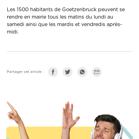
Les 1500 habitants de Goetzenbruck peuvent se
rendre en mairie tous les matins du lundi au
samedi ainsi que les mardis et vendredis après-
midi.
Partager cet article :