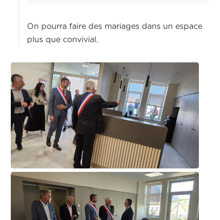
On pourra faire des mariages dans un espace
plus que convivial.