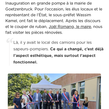
Inauguration en grande pompe à la mairie de
Goetzenbruck. Pour l’occasion, les élus locaux et le
représentant de l’État, le sous-préfet Wassim
Kamel, ont fait le déplacement. Après les discours
et le couper de ruban,
Joël Romang, le maire,
nous
fait visiter les pièces rénovées.
Là, il y avait le local des camions pour les
sapeurs-pompiers.
Ce qui a changé, c’est déjà
l’aspect esthétique, mais surtout l’aspect
fonctionnel.