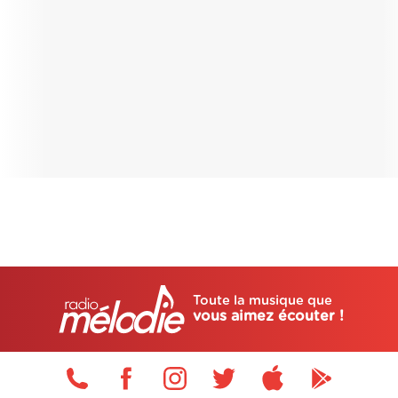
Toute la musique que
vous aimez écouter !