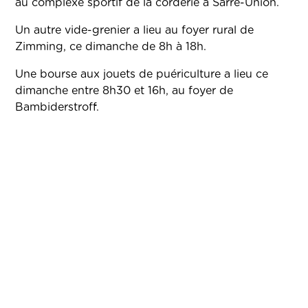
au complexe sportif de la corderie à Sarre-Union.
Un autre vide-grenier a lieu au foyer rural de
Zimming, ce dimanche de 8h à 18h.
Une bourse aux jouets de puériculture a lieu ce
dimanche entre 8h30 et 16h, au foyer de
Bambiderstroff.