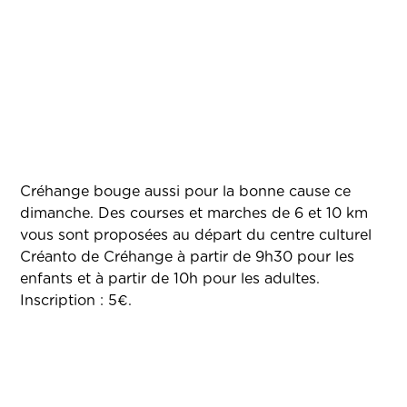
Créhange bouge aussi pour la bonne cause ce
dimanche. Des courses et marches de 6 et 10 km
vous sont proposées au départ du centre culturel
Créanto de Créhange à partir de 9h30 pour les
enfants et à partir de 10h pour les adultes.
Inscription : 5€.