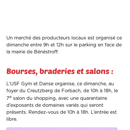
Un marché des producteurs locaux est organisé ce
dimanche entre 9h et 12h sur le parking en face de
la mairie de Bénéstroff.
Bourses, braderies et salons :
L’USF Gym et Danse organise, ce dimanche, au
foyer du Creutzberg de Forbach, de 10h à 18h, le
e
7
salon du shopping, avec une quarantaine
d’exposants de domaines variés qui seront
présents. Rendez-vous de 10h à 18h. L’entrée est
libre.