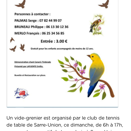
Un vide-grenier est organisé par le club de tennis
de table de Sarre-Union, ce dimanche, de 6h à 17h,