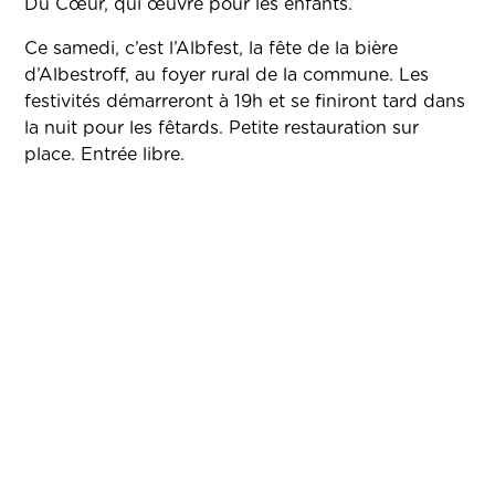
Du Cœur, qui œuvre pour les enfants.
Ce samedi, c’est l’Albfest, la fête de la bière
d’Albestroff, au foyer rural de la commune. Les
festivités démarreront à 19h et se finiront tard dans
la nuit pour les fêtards. Petite restauration sur
place. Entrée libre.