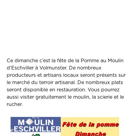
Ce dimanche c’est la fête de la Pomme au Moulin
d’Eschviller à Volmunster. De nombreux
producteurs et artisans locaux seront présents sur
le marché du terroir artisanal. De nombreux plats
seront disponible en restauration. Vous pourrez
aussi visiter gratuitement le moulin, la scierie et le
rucher.