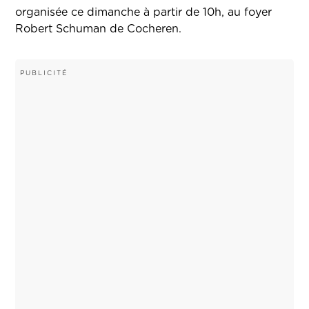
organisée ce dimanche à partir de 10h, au foyer
Robert Schuman de Cocheren.