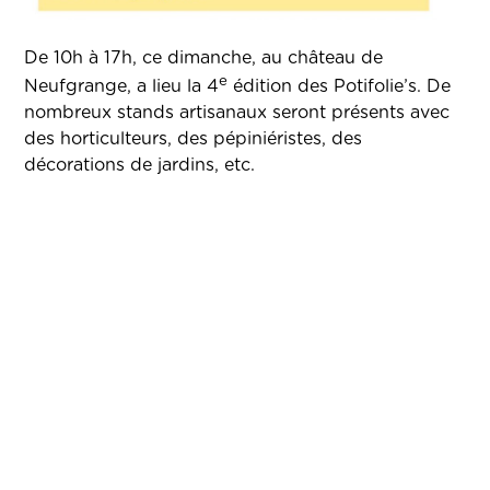
De 10h à 17h, ce dimanche, au château de
e
Neufgrange, a lieu la 4
édition des Potifolie’s. De
nombreux stands artisanaux seront présents avec
des horticulteurs, des pépiniéristes, des
décorations de jardins, etc.