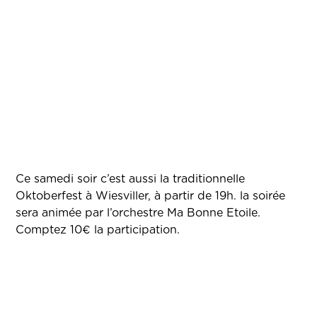
Ce samedi soir c’est aussi la traditionnelle
Oktoberfest à Wiesviller, à partir de 19h. la soirée
sera animée par l’orchestre Ma Bonne Etoile.
Comptez 10€ la participation.