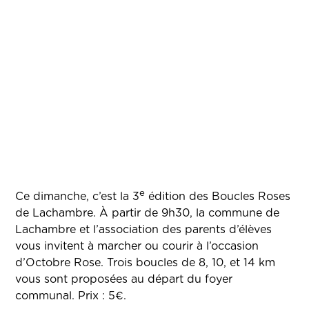
e
Ce dimanche, c’est la 3
édition des Boucles Roses
de Lachambre. À partir de 9h30, la commune de
Lachambre et l’association des parents d’élèves
vous invitent à marcher ou courir à l’occasion
d’Octobre Rose. Trois boucles de 8, 10, et 14 km
vous sont proposées au départ du foyer
communal. Prix : 5€.