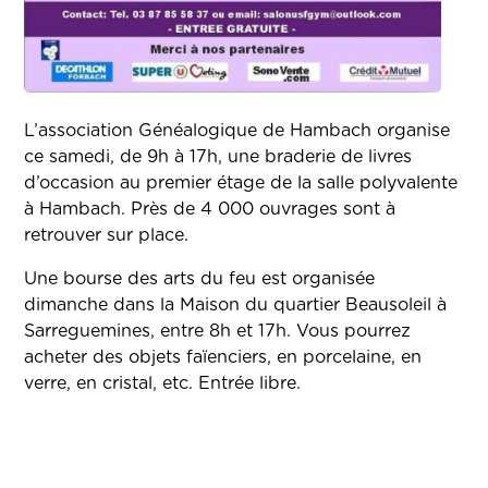
L’association Généalogique de Hambach organise
ce samedi, de 9h à 17h, une braderie de livres
d’occasion au premier étage de la salle polyvalente
à Hambach. Près de 4 000 ouvrages sont à
retrouver sur place.
Une bourse des arts du feu est organisée
dimanche dans la Maison du quartier Beausoleil à
Sarreguemines, entre 8h et 17h. Vous pourrez
acheter des objets faïenciers, en porcelaine, en
verre, en cristal, etc. Entrée libre.