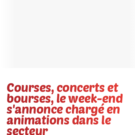
Courses, concerts et
bourses, le week-end
s'annonce chargé en
animations dans le
secteur