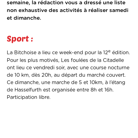
semaine, la rédaction vous a dressé une liste
non exhaustive des activités à réaliser samedi
et dimanche.
Sport :
e
La Bitchoise a lieu ce week-end pour la 12
édition.
Pour les plus motivés, Les foulées de la Citadelle
ont lieu ce vendredi soir, avec une course nocturne
de 10 km, dès 20h, au départ du marché couvert.
Ce dimanche, une marche de 5 et 10km, à l’étang
de Hasselfurth est organisée entre 8h et 16h.
Participation libre.