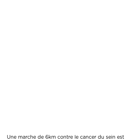
Une marche de 6km contre le cancer du sein est