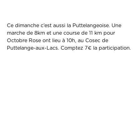
Ce dimanche c’est aussi la Puttelangeoise. Une
marche de 8km et une course de 11 km pour
Octobre Rose ont lieu à 10h, au Cosec de
Puttelange-aux-Lacs. Comptez 7€ la participation.