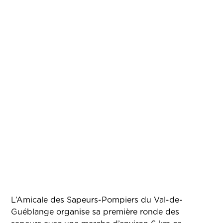
L’Amicale des Sapeurs-Pompiers du Val-de-
Guéblange organise sa première ronde des