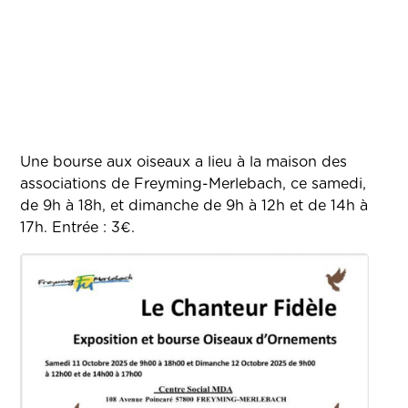
Une bourse aux oiseaux a lieu à la maison des
associations de Freyming-Merlebach, ce samedi,
de 9h à 18h, et dimanche de 9h à 12h et de 14h à
17h. Entrée : 3€.