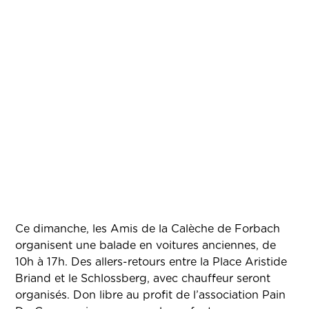
Ce dimanche, les Amis de la Calèche de Forbach
organisent une balade en voitures anciennes, de
10h à 17h. Des allers-retours entre la Place Aristide
Briand et le Schlossberg, avec chauffeur seront
organisés. Don libre au profit de l’association Pain