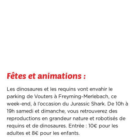
Fêtes et animations :
Les dinosaures et les requins vont envahir le
parking de Vouters à Freyming-Merlebach, ce
week-end, à l’occasion du Jurassic Shark. De 10h à
19h samedi et dimanche, vous retrouverez des
reproductions en grandeur nature et robotisés de
requins et de dinosaures. Entrée : 10€ pour les
adultes et 8€ pour les enfants.